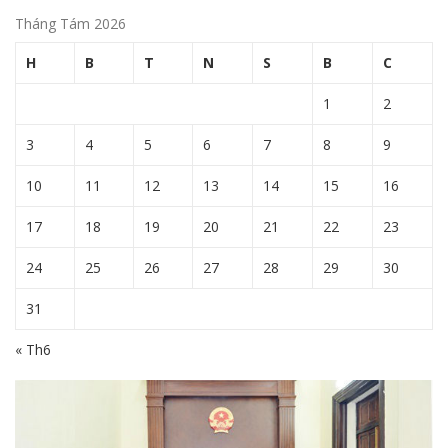
Tháng Tám 2026
H
B
T
N
S
B
C
1
2
3
4
5
6
7
8
9
10
11
12
13
14
15
16
17
18
19
20
21
22
23
24
25
26
27
28
29
30
31
« Th6