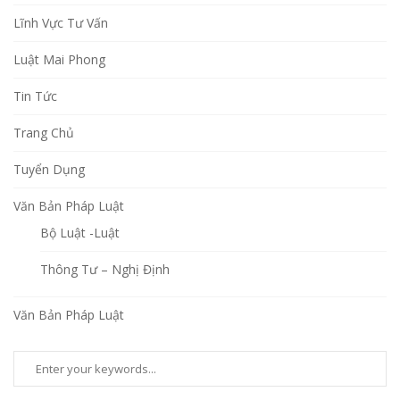
Lĩnh Vực Tư Vấn
Luật Mai Phong
Tin Tức
Trang Chủ
Tuyển Dụng
Văn Bản Pháp Luật
Bộ Luật -Luật
Thông Tư – Nghị Định
Văn Bản Pháp Luật