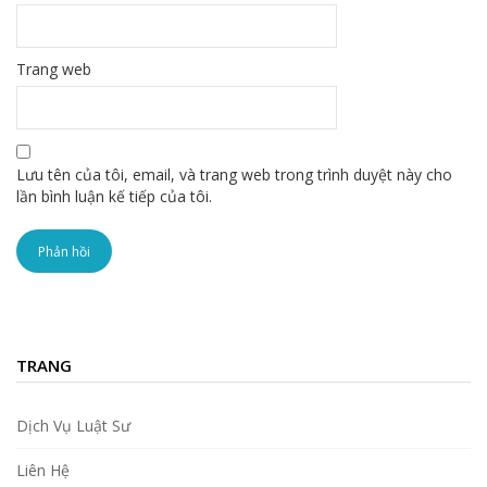
Trang web
Lưu tên của tôi, email, và trang web trong trình duyệt này cho
lần bình luận kế tiếp của tôi.
TRANG
Dịch Vụ Luật Sư
Liên Hệ