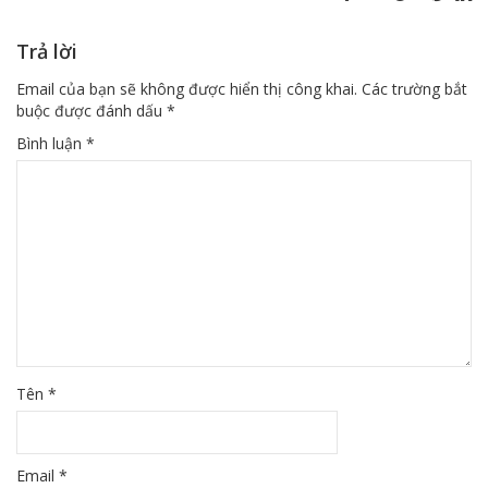
Trả lời
Email của bạn sẽ không được hiển thị công khai.
Các trường bắt
buộc được đánh dấu
*
Bình luận
*
Tên
*
Email
*