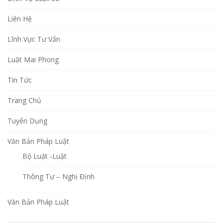
Liên Hệ
Lĩnh Vực Tư Vấn
Luật Mai Phong
Tin Tức
Trang Chủ
Tuyển Dụng
Văn Bản Pháp Luật
Bộ Luật -Luật
Thông Tư – Nghị Định
Văn Bản Pháp Luật