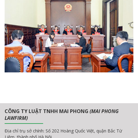
CÔNG TY LUẬT TNHH MAI PHONG
(MAI PHONG
LAWFIRM)
Địa chỉ trụ sở chính: Số 202 Hoàng Quốc Việt, quận Bắc Từ
Liêm, thành phố Hà Nội