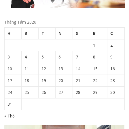
Tháng Tám 2026
H
B
T
N
S
B
C
1
2
3
4
5
6
7
8
9
10
11
12
13
14
15
16
17
18
19
20
21
22
23
24
25
26
27
28
29
30
31
« Th6