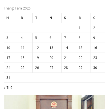
Tháng Tám 2026
H
B
T
N
S
B
C
1
2
3
4
5
6
7
8
9
10
11
12
13
14
15
16
17
18
19
20
21
22
23
24
25
26
27
28
29
30
31
« Th6