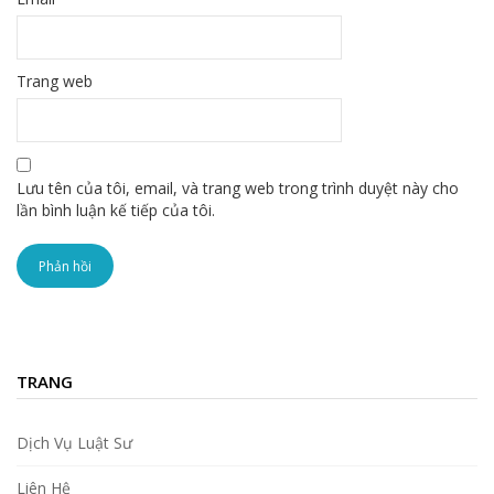
Trang web
Lưu tên của tôi, email, và trang web trong trình duyệt này cho
lần bình luận kế tiếp của tôi.
TRANG
Dịch Vụ Luật Sư
Liên Hệ