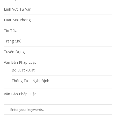
Lĩnh Vực Tư Vấn
Luật Mai Phong
Tin Tức
Trang Chủ
Tuyển Dụng
Văn Bản Pháp Luật
Bộ Luật -Luật
Thông Tư – Nghị Định
Văn Bản Pháp Luật