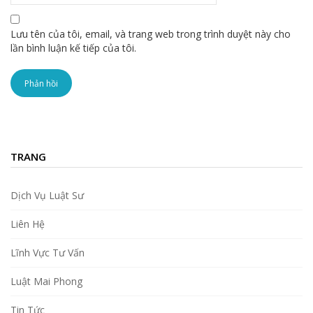
Lưu tên của tôi, email, và trang web trong trình duyệt này cho
lần bình luận kế tiếp của tôi.
TRANG
Dịch Vụ Luật Sư
Liên Hệ
Lĩnh Vực Tư Vấn
Luật Mai Phong
Tin Tức