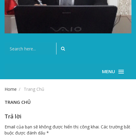
MENU
Home
Trang Chủ
TRANG CHỦ
Trả lời
Email của bạn sẽ không được hiển thị công khai.
Các trường bắt
buộc được đánh dấu
*