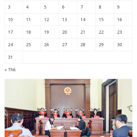
3
4
5
6
7
8
9
10
11
12
13
14
15
16
17
18
19
20
21
22
23
24
25
26
27
28
29
30
31
« Th6