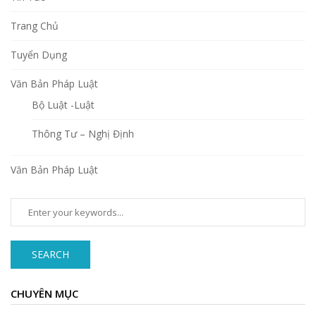
Trang Chủ
Tuyển Dụng
Văn Bản Pháp Luật
Bộ Luật -Luật
Thông Tư – Nghị Định
Văn Bản Pháp Luật
SEARCH
CHUYÊN MỤC