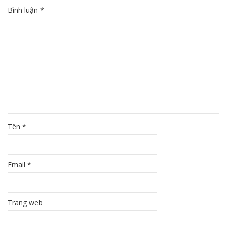
Bình luận
*
Tên
*
Email
*
Trang web