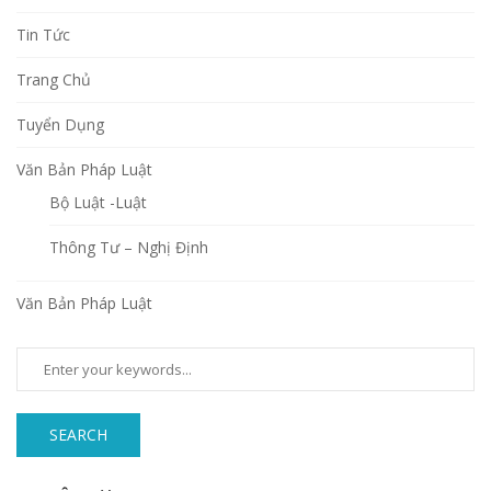
Tin Tức
Trang Chủ
Tuyển Dụng
Văn Bản Pháp Luật
Bộ Luật -Luật
Thông Tư – Nghị Định
Văn Bản Pháp Luật
SEARCH