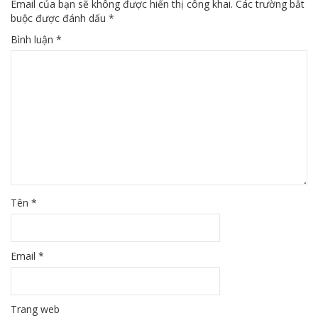
Email của bạn sẽ không được hiển thị công khai.
Các trường bắt
buộc được đánh dấu
*
Bình luận
*
Tên
*
Email
*
Trang web