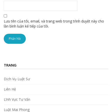
Lưu tên của tôi, email, và trang web trong trình duyệt này cho
lần bình luận kế tiếp của tôi.
TRANG
Dịch Vụ Luật Sư
Liên Hệ
Lĩnh Vực Tư Vấn
Luật Mai Phong