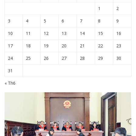
1
2
3
4
5
6
7
8
9
10
11
12
13
14
15
16
17
18
19
20
21
22
23
24
25
26
27
28
29
30
31
« Th6