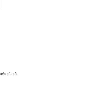
tiếp của tôi.