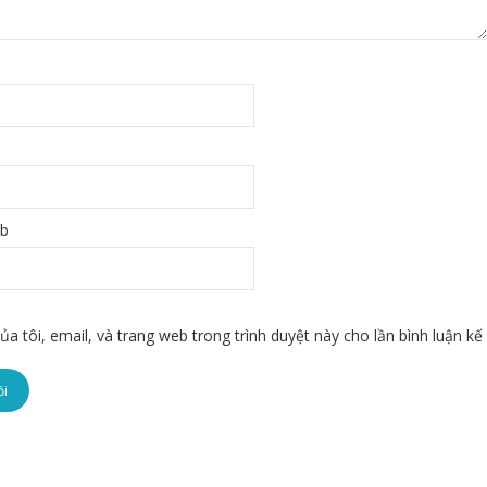
eb
ủa tôi, email, và trang web trong trình duyệt này cho lần bình luận kế 