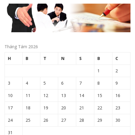
Tháng Tám 2026
H
B
T
N
S
B
C
1
2
3
4
5
6
7
8
9
10
11
12
13
14
15
16
17
18
19
20
21
22
23
24
25
26
27
28
29
30
31