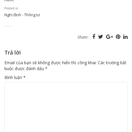
Posted in
Nghị định - Thông tư
Share:
Trả lời
Email của bạn sẽ không được hiển thị công khai.
Các trường bắt
buộc được đánh dấu
*
Bình luận
*