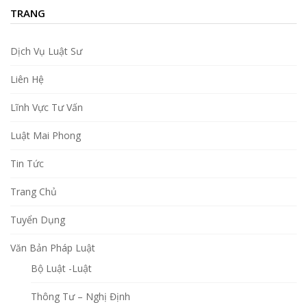
TRANG
Dịch Vụ Luật Sư
Liên Hệ
Lĩnh Vực Tư Vấn
Luật Mai Phong
Tin Tức
Trang Chủ
Tuyển Dụng
Văn Bản Pháp Luật
Bộ Luật -Luật
Thông Tư – Nghị Định