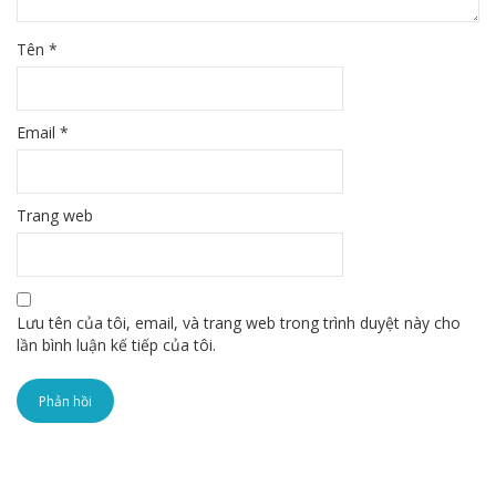
Tên
*
Email
*
Trang web
Lưu tên của tôi, email, và trang web trong trình duyệt này cho
lần bình luận kế tiếp của tôi.