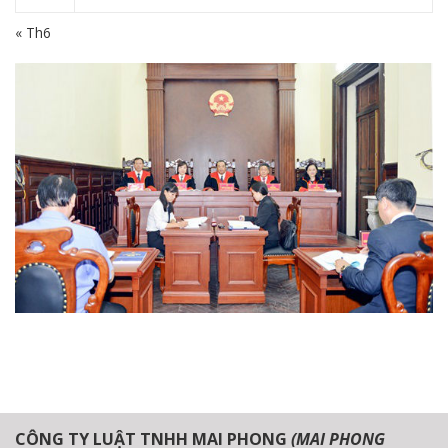
« Th6
CÔNG TY LUẬT TNHH MAI PHONG
(MAI PHONG