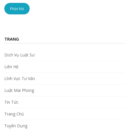
TRANG
Dịch Vụ Luật Sư
Liên Hệ
Lĩnh Vực Tư Vấn
Luật Mai Phong
Tin Tức
Trang Chủ
Tuyển Dụng