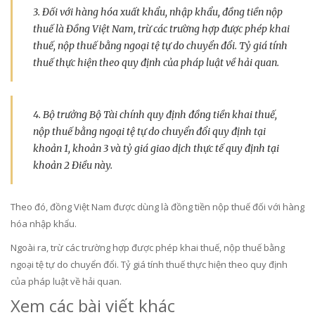
3. Đối với hàng hóa xuất khẩu, nhập khẩu, đồng tiền nộp
thuế là Đồng Việt Nam, trừ các trường hợp được phép khai
thuế, nộp thuế bằng ngoại tệ tự do chuyển đổi. Tỷ giá tính
thuế thực hiện theo quy định của pháp luật về hải quan.
4. Bộ trưởng Bộ Tài chính quy định đồng tiền khai thuế,
nộp thuế bằng ngoại tệ tự do chuyển đổi quy định tại
khoản 1, khoản 3 và tỷ giá giao dịch thực tế quy định tại
khoản 2 Điều này.
Theo đó, đồng Việt Nam được dùng là đồng tiền nộp thuế đối với hàng
hóa nhập khẩu.
Ngoài ra, trừ các trường hợp được phép khai thuế, nộp thuế bằng
ngoại tệ tự do chuyển đổi. Tỷ giá tính thuế thực hiện theo quy định
của pháp luật về hải quan.
Xem các bài viết khác