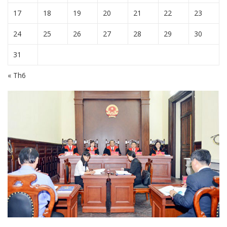
17
18
19
20
21
22
23
24
25
26
27
28
29
30
31
« Th6