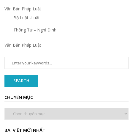
Văn Bản Pháp Luật
Bộ Luật -Luật
Thông Tư – Nghị Định
Văn Bản Pháp Luật
SEARCH
CHUYÊN MỤC
Chuyên
mục
BÀI VIẾT MỚI NHẤT