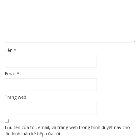
Tên
*
Email
*
Trang web
Lưu tên của tôi, email, và trang web trong trình duyệt này cho
lần bình luận kế tiếp của tôi.