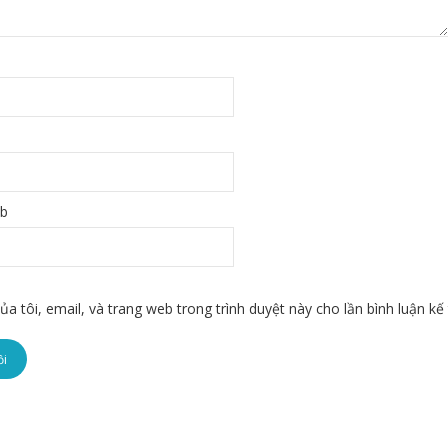
eb
ủa tôi, email, và trang web trong trình duyệt này cho lần bình luận kế 