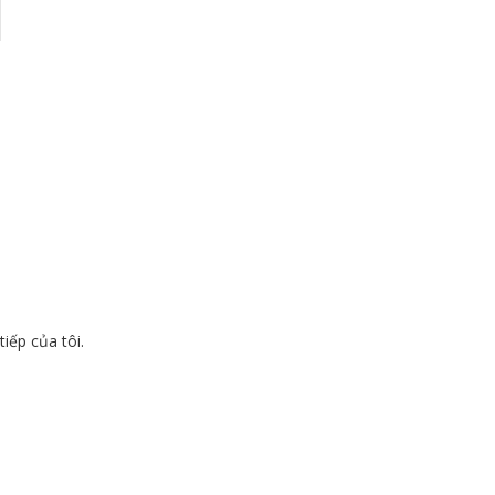
tiếp của tôi.