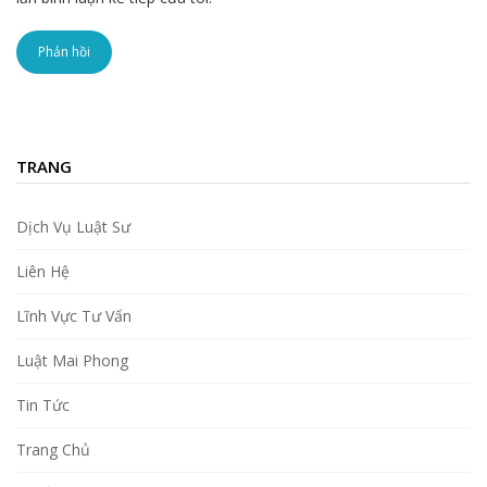
TRANG
Dịch Vụ Luật Sư
Liên Hệ
Lĩnh Vực Tư Vấn
Luật Mai Phong
Tin Tức
Trang Chủ