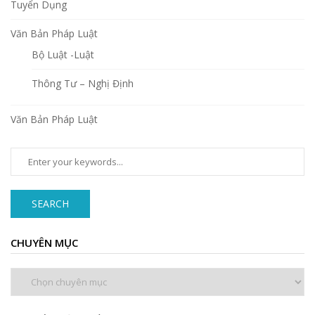
Tuyển Dụng
Văn Bản Pháp Luật
Bộ Luật -Luật
Thông Tư – Nghị Định
Văn Bản Pháp Luật
SEARCH
CHUYÊN MỤC
Chuyên
mục