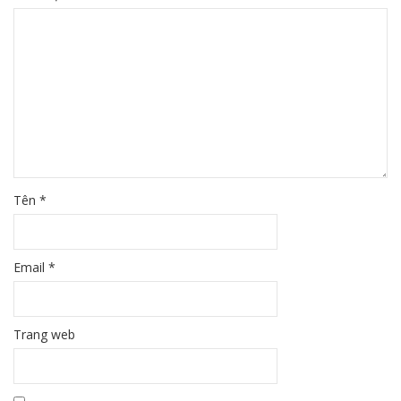
Tên
*
Email
*
Trang web