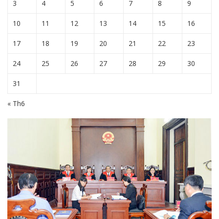
3
4
5
6
7
8
9
10
11
12
13
14
15
16
17
18
19
20
21
22
23
24
25
26
27
28
29
30
31
« Th6