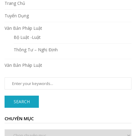
Trang Chủ
Tuyển Dụng
Văn Bản Pháp Luật
Bộ Luật -Luật
Thông Tư – Nghị Định
Văn Bản Pháp Luật
SEARCH
CHUYÊN MỤC
Chuyên