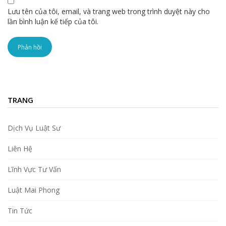
Lưu tên của tôi, email, và trang web trong trình duyệt này cho
lần bình luận kế tiếp của tôi.
TRANG
Dịch Vụ Luật Sư
Liên Hệ
Lĩnh Vực Tư Vấn
Luật Mai Phong
Tin Tức