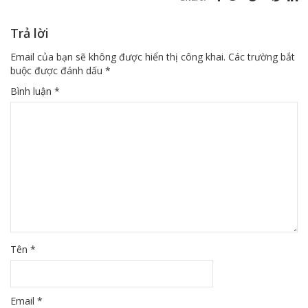
Trả lời
Email của bạn sẽ không được hiển thị công khai.
Các trường bắt
buộc được đánh dấu
*
Bình luận
*
Tên
*
Email
*