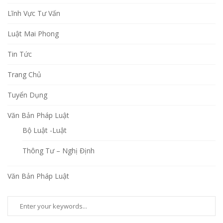
Lĩnh Vực Tư Vấn
Luật Mai Phong
Tin Tức
Trang Chủ
Tuyển Dụng
Văn Bản Pháp Luật
Bộ Luật -Luật
Thông Tư – Nghị Định
Văn Bản Pháp Luật