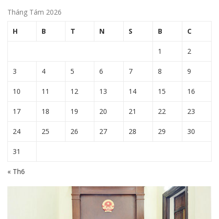
Tháng Tám 2026
H
B
T
N
S
B
C
1
2
3
4
5
6
7
8
9
10
11
12
13
14
15
16
17
18
19
20
21
22
23
24
25
26
27
28
29
30
31
« Th6