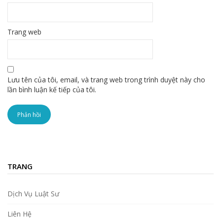
Trang web
Lưu tên của tôi, email, và trang web trong trình duyệt này cho
lần bình luận kế tiếp của tôi.
TRANG
Dịch Vụ Luật Sư
Liên Hệ