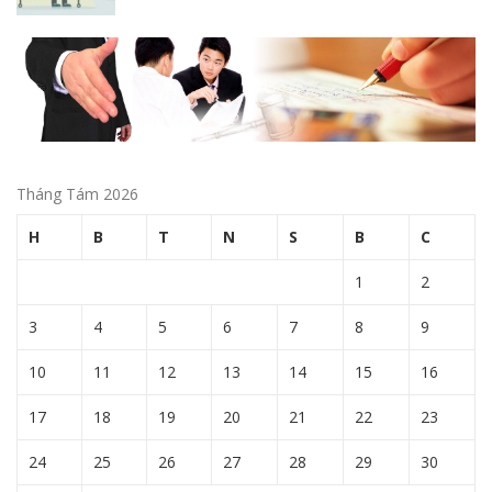
Tháng Tám 2026
H
B
T
N
S
B
C
1
2
3
4
5
6
7
8
9
10
11
12
13
14
15
16
17
18
19
20
21
22
23
24
25
26
27
28
29
30