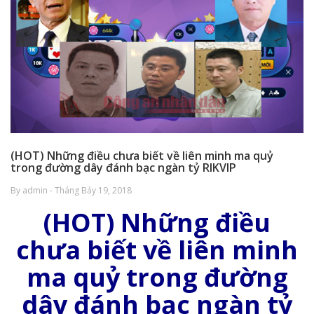
(HOT) Những điều chưa biết về liên minh ma quỷ
trong đường dây đánh bạc ngàn tỷ RIKVIP
By admin - Tháng Bảy 19, 2018
(HOT) Những điều
chưa biết về liên minh
ma quỷ trong đường
dây đánh bạc ngàn tỷ