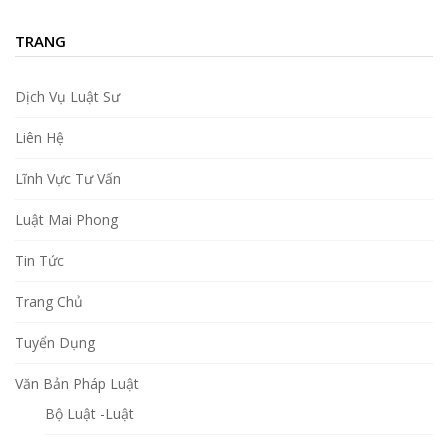
TRANG
Dịch Vụ Luật Sư
Liên Hệ
Lĩnh Vực Tư Vấn
Luật Mai Phong
Tin Tức
Trang Chủ
Tuyển Dụng
Văn Bản Pháp Luật
Bộ Luật -Luật