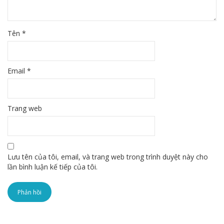
Tên
*
Email
*
Trang web
Lưu tên của tôi, email, và trang web trong trình duyệt này cho
lần bình luận kế tiếp của tôi.