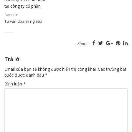
tại công ty cổ phần
Posted in
Tư vấn doanh nghiệp
Share:
Trả lời
Email của bạn sẽ không được hiển thị công khai.
Các trường bắt
buộc được đánh dấu
*
Bình luận
*