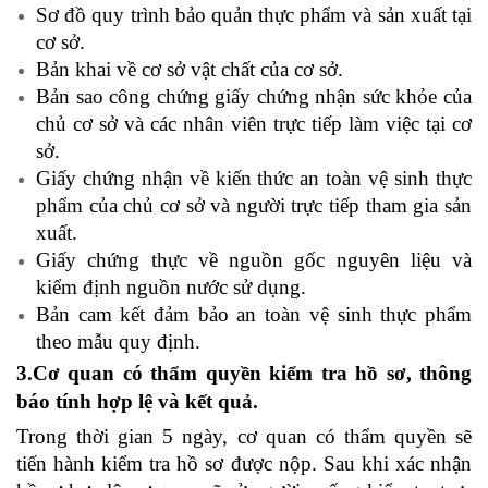
Sơ đồ quy trình bảo quản thực phẩm và sản xuất tại
cơ sở.
Bản khai về cơ sở vật chất của cơ sở.
Bản sao công chứng giấy chứng nhận sức khỏe của
chủ cơ sở và các nhân viên trực tiếp làm việc tại cơ
sở.
Giấy chứng nhận về kiến thức an toàn vệ sinh thực
phẩm của chủ cơ sở và người trực tiếp tham gia sản
xuất.
Giấy chứng thực về nguồn gốc nguyên liệu và
kiểm định nguồn nước sử dụng.
Bản cam kết đảm bảo an toàn vệ sinh thực phẩm
theo mẫu quy định.
3.Cơ quan có thẩm quyền kiểm tra hồ sơ, thông
báo tính hợp lệ và kết quả.
Trong thời gian 5 ngày, cơ quan có thẩm quyền sẽ
tiến hành kiểm tra hồ sơ được nộp. Sau khi xác nhận