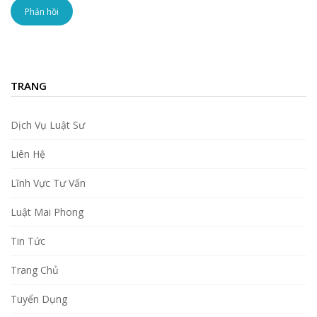
TRANG
Dịch Vụ Luật Sư
Liên Hệ
Lĩnh Vực Tư Vấn
Luật Mai Phong
Tin Tức
Trang Chủ
Tuyển Dụng