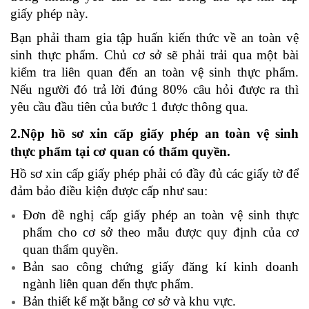
giấy phép này.
Bạn phải tham gia tập huấn kiến thức về an toàn vệ
sinh thực phẩm. Chủ cơ sở sẽ phải trải qua một bài
kiểm tra liên quan đến an toàn vệ sinh thực phẩm.
Nếu người đó trả lời đúng 80% câu hỏi được ra thì
yêu cầu đầu tiên của bước 1 được thông qua.
2.Nộp hồ sơ xin cấp giấy phép an toàn vệ sinh
thực phẩm tại cơ quan có thẩm quyền.
Hồ sơ xin cấp giấy phép phải có đầy đủ các giấy tờ để
đảm bảo điều kiện được cấp như sau:
Đơn đề nghị cấp giấy phép an toàn vệ sinh thực
phẩm cho cơ sở theo mẫu được quy định của cơ
quan thẩm quyền.
Bản sao công chứng giấy đăng kí kinh doanh
ngành liên quan đến thực phẩm.
Bản thiết kế mặt bằng cơ sở và khu vực.