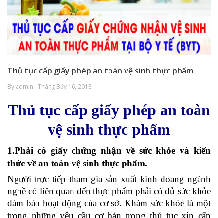
Thủ tục cấp giấy phép an toàn vệ sinh thực phẩm
By admin - Tháng Bảy 16, 2018
Thủ tục cấp giấy phép an toàn
vệ sinh thực phẩm
1.Phải có giấy chứng nhận về sức khỏe và kiến
thức về an toàn vệ sinh thực phẩm.
Người trực tiếp tham gia sản xuất kinh doang ngành
nghề có liên quan đến thực phẩm phải có đủ sức khỏe
đảm bảo hoạt động của cơ sở. Khám sức khỏe là một
trong những yêu cầu cơ bản trong thủ tục xin cấp