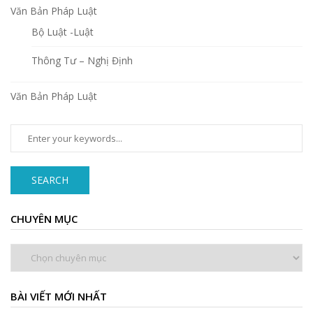
Văn Bản Pháp Luật
Bộ Luật -Luật
Thông Tư – Nghị Định
Văn Bản Pháp Luật
SEARCH
CHUYÊN MỤC
Chuyên
mục
BÀI VIẾT MỚI NHẤT