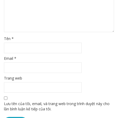
Tên
*
Email
*
Trang web
Lưu tên của tôi, email, và trang web trong trình duyệt này cho
lần bình luận kế tiếp của tôi.