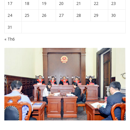
17
18
19
20
21
22
23
24
25
26
27
28
29
30
31
« Th6