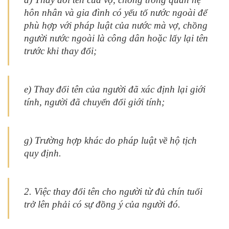
hôn nhân và gia đình có yếu tố nước ngoài để
phù hợp với pháp luật của nước mà vợ, chồng
người nước ngoài là công dân hoặc lấy lại tên
trước khi thay đổi;
e) Thay đổi tên của người đã xác định lại giới
tính, người đã chuyển đổi giới tính;
g) Trường hợp khác do pháp luật về hộ tịch
quy định.
2. Việc thay đổi tên cho người từ đủ chín tuổi
trở lên phải có sự đồng ý của người đó.