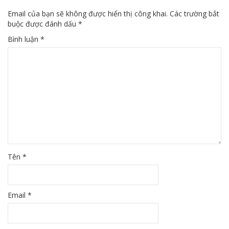
Email của bạn sẽ không được hiển thị công khai.
Các trường bắt
buộc được đánh dấu
*
Bình luận
*
Tên
*
Email
*