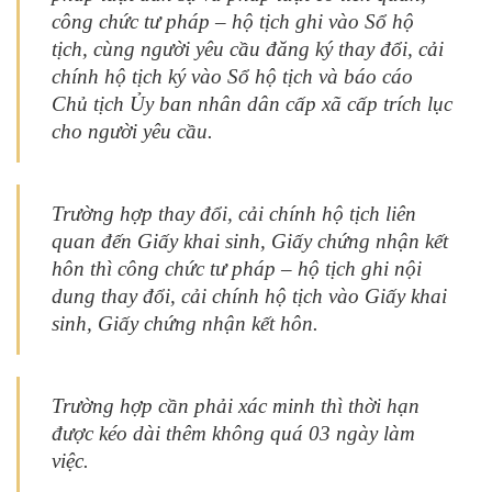
công chức tư pháp – hộ tịch ghi vào Sổ hộ
tịch, cùng người yêu cầu đăng ký thay đổi, cải
chính hộ tịch ký vào Sổ hộ tịch và báo cáo
Chủ tịch Ủy ban nhân dân cấp xã cấp trích lục
cho người yêu cầu.
Trường hợp thay đổi, cải chính hộ tịch liên
quan đến Giấy khai sinh, Giấy chứng nhận kết
hôn thì công chức tư pháp – hộ tịch ghi nội
dung thay đổi, cải chính hộ tịch vào Giấy khai
sinh, Giấy chứng nhận kết hôn.
Trường hợp cần phải xác minh thì thời hạn
được kéo dài thêm không quá 03 ngày làm
việc.