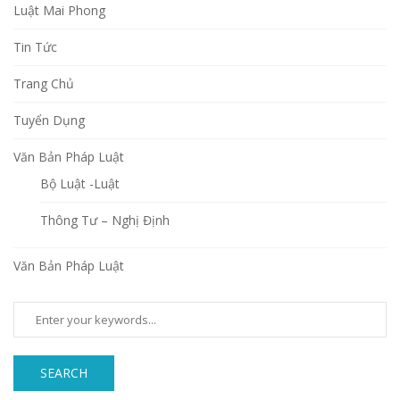
Luật Mai Phong
Tin Tức
Trang Chủ
Tuyển Dụng
Văn Bản Pháp Luật
Bộ Luật -Luật
Thông Tư – Nghị Định
Văn Bản Pháp Luật
SEARCH