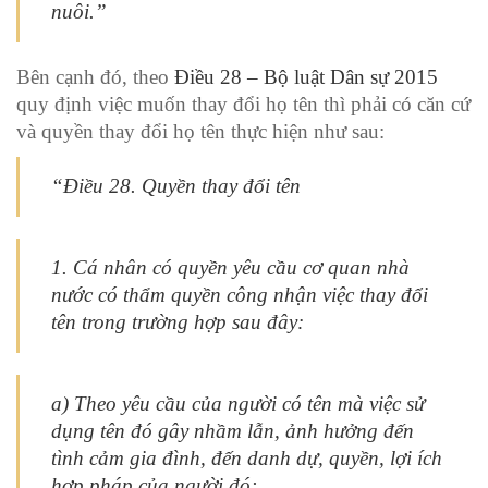
nuôi.”
Bên cạnh đó, theo
Điều 28 – Bộ luật Dân sự 2015
quy định việc muốn thay đổi họ tên thì phải có căn cứ
và quyền thay đổi họ tên thực hiện như sau:
“Điều 28. Quyền thay đổi tên
1. Cá nhân có quyền yêu cầu cơ quan nhà
nước có thẩm quyền công nhận việc thay đổi
tên trong trường hợp sau đây:
a) Theo yêu cầu của người có tên mà việc sử
dụng tên đó gây nhầm lẫn, ảnh hưởng đến
tình cảm gia đình, đến danh dự, quyền, lợi ích
hợp pháp của người đó;