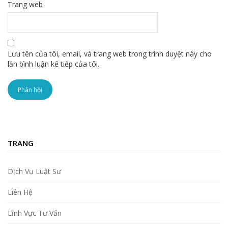
Trang web
Lưu tên của tôi, email, và trang web trong trình duyệt này cho
lần bình luận kế tiếp của tôi.
TRANG
Dịch Vụ Luật Sư
Liên Hệ
Lĩnh Vực Tư Vấn