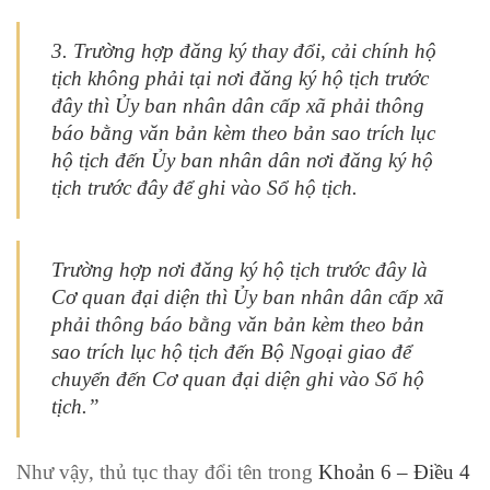
3. Trường hợp đăng ký thay đổi, cải chính hộ
tịch không phải tại nơi đăng ký hộ tịch trước
đây thì Ủy ban nhân dân cấp xã phải thông
báo bằng văn bản kèm theo bản sao trích lục
hộ tịch đến Ủy ban nhân dân nơi đăng ký hộ
tịch trước đây để ghi vào Sổ hộ tịch.
Trường hợp nơi đăng ký hộ tịch trước đây là
Cơ quan đại diện thì Ủy ban nhân dân cấp xã
phải thông báo bằng văn bản kèm theo bản
sao trích lục hộ tịch đến Bộ Ngoại giao để
chuyển đến Cơ quan đại diện ghi vào Sổ hộ
tịch.”
Như vậy, thủ tục thay đổi tên trong
Khoản 6 – Điều 4