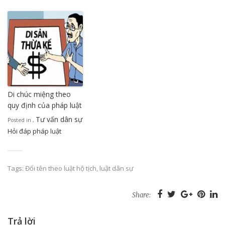
Di chúc miệng theo
quy định của pháp luật
Tư vấn dân sự
Posted in
,
Hỏi đáp pháp luật
Tags:
Đổi tên theo luật hộ tịch
,
luật dân sự
Share:
Trả lời