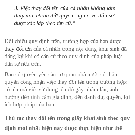
3. Việc thay đổi tên của cá nhân không làm
thay đổi, chấm dứt quyền, nghĩa vụ dân sự
được xác lập theo tên cũ.”
Đối chiếu quy định trên, trường hợp của bạn được
thay đổi tên
của cá nhân trong nội dung khai sinh đã
đăng ký khi có căn cứ theo quy định của pháp luật
dân sự nêu trên.
Bạn có quyền yêu cầu cơ quan nhà nước có thẩm
quyền công nhận việc thay đổi tên trong trường hợp:
có tên mà việc sử dụng tên đó gây nhầm lẫn, ảnh
hưởng đến tình cảm gia đình, đến danh dự, quyền, lợi
ích hợp pháp của bạn.
Thủ tục thay đổi tên trong giấy khai sinh theo quy
định mới nhất hiện nay được thực hiện như thế