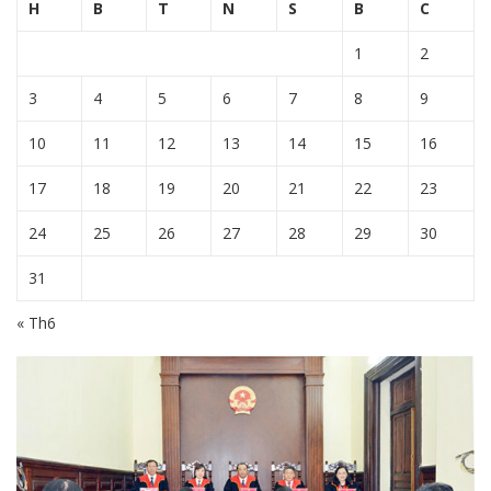
H
B
T
N
S
B
C
1
2
3
4
5
6
7
8
9
10
11
12
13
14
15
16
17
18
19
20
21
22
23
24
25
26
27
28
29
30
31
« Th6