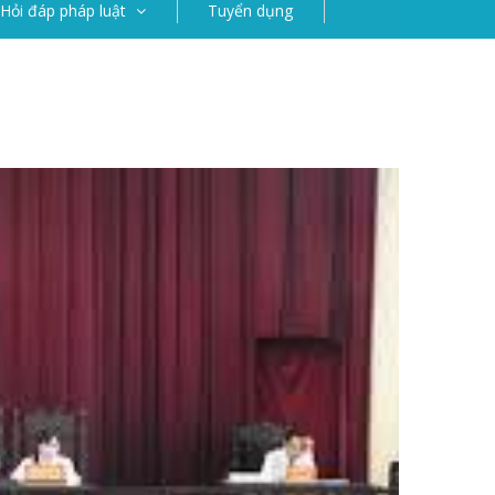
Hỏi đáp pháp luật
Tuyển dụng