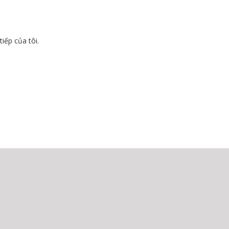
tiếp của tôi.