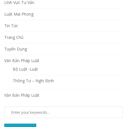
Lĩnh Vực Tư Vấn
Luật Mai Phong
Tin Tức
Trang Chủ
Tuyển Dụng
Văn Bản Pháp Luật
Bộ Luật -Luật
Thông Tư – Nghị Định
Văn Bản Pháp Luật