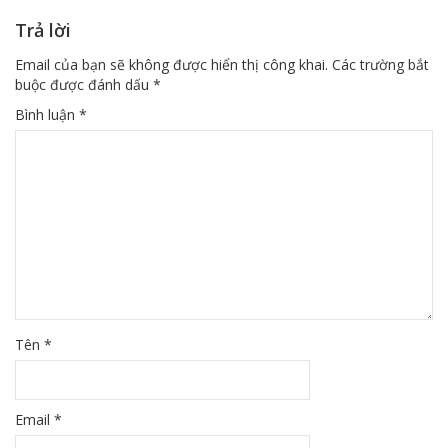
Trả lời
Email của bạn sẽ không được hiển thị công khai.
Các trường bắt
buộc được đánh dấu
*
Bình luận
*
Tên
*
Email
*