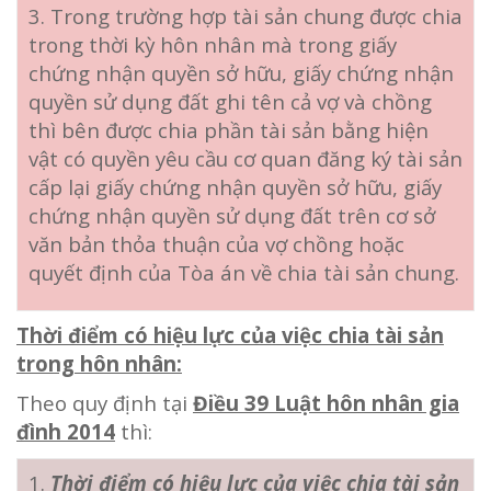
3. Trong trường hợp tài sản chung được chia
trong thời kỳ hôn nhân mà trong giấy
chứng nhận quyền sở hữu, giấy chứng nhận
quyền sử dụng đất ghi tên cả vợ và chồng
thì bên được chia phần tài sản bằng hiện
vật có quyền yêu cầu cơ quan đăng ký tài sản
cấp lại giấy chứng nhận quyền sở hữu, giấy
chứng nhận quyền sử dụng đất trên cơ sở
văn bản thỏa thuận của vợ chồng hoặc
quyết định của Tòa án về chia tài sản chung.
Thời điểm có hiệu lực của việc chia tài sản
trong hôn nhân:
Theo quy định tại
Điều 39 Luật hôn nhân gia
đình 2014
thì:
1.
Thời điểm có hiệu lực của việc chia tài sản