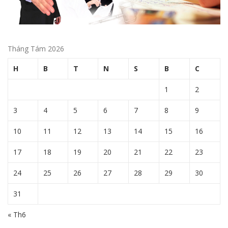
Tháng Tám 2026
H
B
T
N
S
B
C
1
2
3
4
5
6
7
8
9
10
11
12
13
14
15
16
17
18
19
20
21
22
23
24
25
26
27
28
29
30
31
« Th6