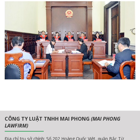
CÔNG TY LUẬT TNHH MAI PHONG
(MAI PHONG
LAWFIRM)
Địa chỉ trụ sở chính: Số 202 Hoàng Quốc Việt, quận Bắc Từ