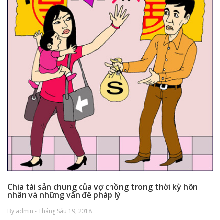
Chia tài sản chung của vợ chồng trong thời kỳ hôn
nhân và những vấn đề pháp lý
By admin - Tháng Sáu 19, 2018