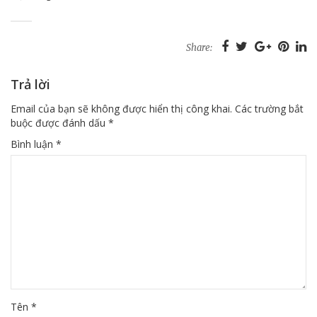
Share:
Trả lời
Email của bạn sẽ không được hiển thị công khai.
Các trường bắt
buộc được đánh dấu
*
Bình luận
*
Tên
*