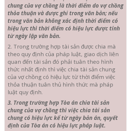
chung của vợ chồng là thời điểm do vợ chồng
thỏa thuận và được ghi trong văn bản; nếu
trong văn bản không xác định thời điểm có
hiệu lực thì thời điểm có hiệu lực được tính
từ ngày lập văn bản.
2. Trong trường hợp tài sản được chia mà
theo quy định của pháp luật, giao dịch liên
quan đến tài sản đó phải tuân theo hình
thức nhất định thì việc chia tài sản chung
của vợ chồng có hiệu lực từ thời điểm việc
thỏa thuận tuân thủ hình thức mà pháp
luật quy định.
3. Trong trường hợp Tòa án chia tài sản
chung của vợ chồng thì việc chia tài sản
chung có hiệu lực kể từ ngày bản án, quyết
định của Tòa án có hiệu lực pháp luật.