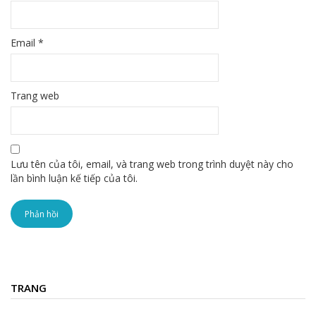
Email
*
Trang web
Lưu tên của tôi, email, và trang web trong trình duyệt này cho
lần bình luận kế tiếp của tôi.
TRANG