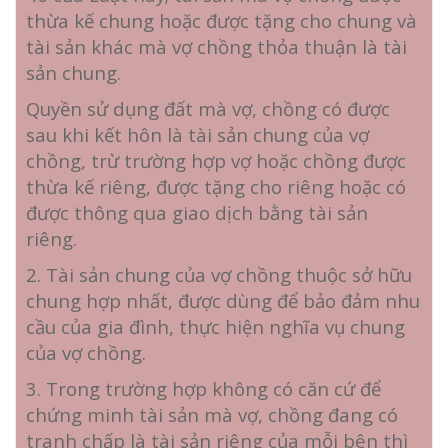
thừa kế chung hoặc được tặng cho chung và
tài sản khác mà vợ chồng thỏa thuận là tài
sản chung.
Quyền sử dụng đất mà vợ, chồng có được
sau khi kết hôn là tài sản chung của vợ
chồng, trừ trường hợp vợ hoặc chồng được
thừa kế riêng, được tặng cho riêng hoặc có
được thông qua giao dịch bằng tài sản
riêng.
2. Tài sản chung của vợ chồng thuộc sở hữu
chung hợp nhất, được dùng để bảo đảm nhu
cầu của gia đình, thực hiện nghĩa vụ chung
của vợ chồng.
3. Trong trường hợp không có căn cứ để
chứng minh tài sản mà vợ, chồng đang có
tranh chấp là tài sản riêng của mỗi bên thì