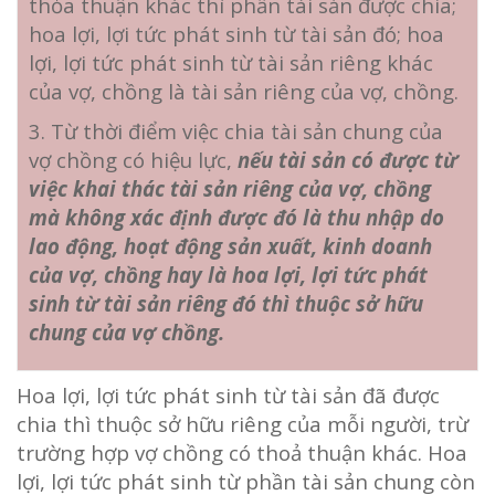
thỏa thuận khác thì phần tài sản được chia;
hoa lợi, lợi tức phát sinh từ tài sản đó; hoa
lợi, lợi tức phát sinh từ tài sản riêng khác
của vợ, chồng là tài sản riêng của vợ, chồng.
3. Từ thời điểm việc chia tài sản chung của
vợ chồng có hiệu lực,
nếu tài sản có được từ
việc khai thác tài sản riêng của vợ, chồng
mà không xác định được đó là thu nhập do
lao động, hoạt động sản xuất, kinh doanh
của vợ, chồng hay là hoa lợi, lợi tức phát
sinh từ tài sản riêng đó thì thuộc sở hữu
chung của vợ chồng.
Hoa lợi, lợi tức phát sinh từ tài sản đã được
chia thì thuộc sở hữu riêng của mỗi người, trừ
trường hợp vợ chồng có thoả thuận khác. Hoa
lợi, lợi tức phát sinh từ phần tài sản chung còn