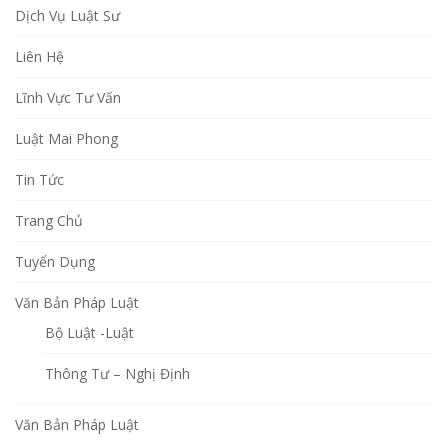
Dịch Vụ Luật Sư
Liên Hệ
Lĩnh Vực Tư Vấn
Luật Mai Phong
Tin Tức
Trang Chủ
Tuyển Dụng
Văn Bản Pháp Luật
Bộ Luật -Luật
Thông Tư – Nghị Định
Văn Bản Pháp Luật