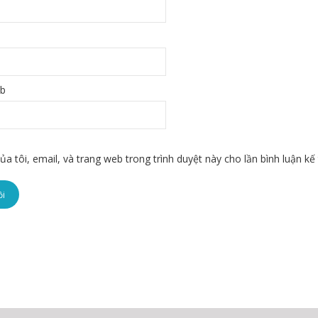
eb
ủa tôi, email, và trang web trong trình duyệt này cho lần bình luận kế 