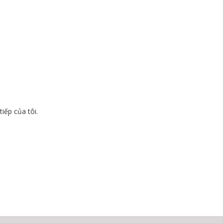
tiếp của tôi.