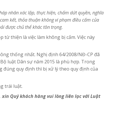
háp nhân xác lập, thực hiện, chấm dứt quyền, nghĩa
i cam kết, thỏa thuận không vi phạm điều cấm của
hải được chủ thể khác tôn trọng.
từ thiện là việc làm không bị cấm. Việc này
 không thống nhất. Nghị định 64/2008/NĐ-CP đã
 Bộ luật Dân sự năm 2015 là phù hợp. Trong
 đúng quy định thì bị xử lý theo quy định của
 trái luật.
 xin Quý khách hàng vui lòng liên lạc với Luật