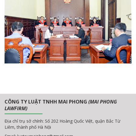
CÔNG TY LUẬT TNHH MAI PHONG
(MAI PHONG
LAWFIRM)
Địa chỉ trụ sở chính: Số 202 Hoàng Quốc Việt, quận Bắc Từ
Liêm, thành phố Hà Nội