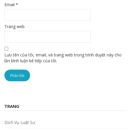
Email
*
Trang web
Lưu tên của tôi, email, và trang web trong trình duyệt này cho
lần bình luận kế tiếp của tôi.
TRANG
Dịch Vụ Luật Sư