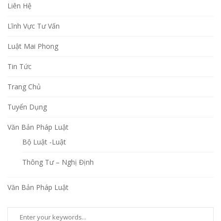
Liên Hệ
Lĩnh Vực Tư Vấn
Luật Mai Phong
Tin Tức
Trang Chủ
Tuyển Dụng
Văn Bản Pháp Luật
Bộ Luật -Luật
Thông Tư – Nghị Định
Văn Bản Pháp Luật