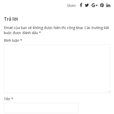
Share:
Trả lời
Email của bạn sẽ không được hiển thị công khai.
Các trường bắt
buộc được đánh dấu
*
Bình luận
*
Tên
*