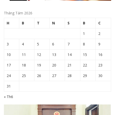
Tháng Tám 2026
H
B
T
N
S
B
C
1
2
3
4
5
6
7
8
9
10
11
12
13
14
15
16
17
18
19
20
21
22
23
24
25
26
27
28
29
30
31
« Th6