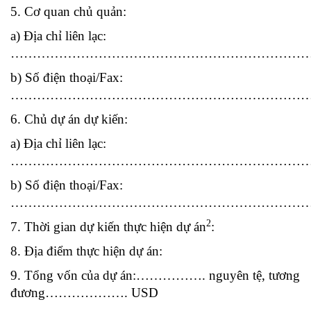
5. Cơ quan chủ quản:
a) Địa chỉ liên lạc:
……………………………………………………………
b) Số điện thoại/Fax:
…………………………………………………………
6. Chủ dự án dự kiến:
a) Địa chỉ liên lạc:
……………………………………………………………
b) Số điện thoại/Fax:
…………………………………………………………
2
7. Thời gian dự kiến thực hiện dự án
:
8. Địa điểm thực hiện dự án:
9. Tổng vốn của dự án:……………. nguyên tệ, tương
đương………………. USD