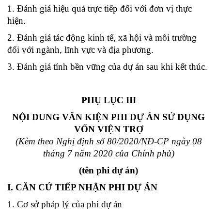
1. Đánh giá hiệu quả trực tiếp đối với đơn vị thực
hiện.
2. Đánh giá tác động kinh tế, xã hội và môi trường
đối với ngành, lĩnh vực và địa phương.
3. Đánh giá tính bền vững của dự án sau khi kết thúc.
PHỤ LỤC III
NỘI DUNG VĂN KIỆN PHI DỰ ÁN SỬ DỤNG
VỐN VIỆN TRỢ
(Kèm theo Nghị định số 80/2020/NĐ-CP ngày 08
tháng 7 năm 2020 của Chính phủ)
(tên phi dự án)
I. CĂN CỨ TIẾP NHẬN PHI DỰ ÁN
1. Cơ sở pháp lý của phi dự án