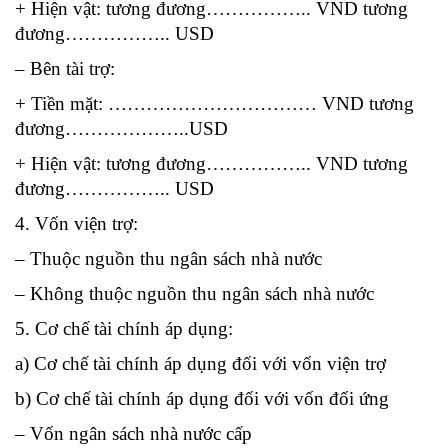
+ Hiện vật: tương đương…………….. VND tương
đương…………….. USD
– Bên tài trợ:
+ Tiền mặt: …………………………… VND tương
đương………………..USD
+ Hiện vật: tương đương…………….. VND tương
đương…………….. USD
4. Vốn viện trợ:
– Thuộc nguồn thu ngân sách nhà nước
– Không thuộc nguồn thu ngân sách nhà nước
5. Cơ chế tài chính áp dụng:
a) Cơ chế tài chính áp dụng đối với vốn viện trợ
b) Cơ chế tài chính áp dụng đối với vốn đối ứng
– Vốn ngân sách nhà nước cấp