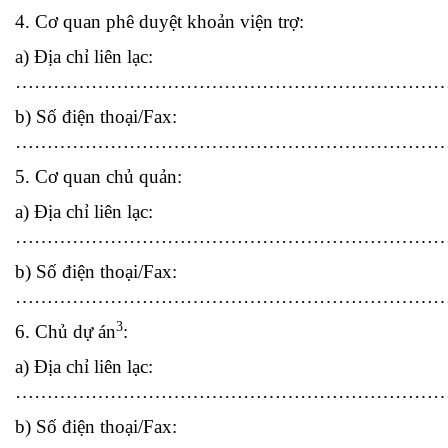
4. Cơ quan phê duyệt khoản viện trợ:
a) Địa chỉ liên lạc:
……………………………………………………………
b) Số điện thoại/Fax:
…………………………………………………………
5. Cơ quan chủ quản:
a) Địa chỉ liên lạc:
……………………………………………………………
b) Số điện thoại/Fax:
…………………………………………………………
3
6. Chủ dự án
:
a) Địa chỉ liên lạc:
……………………………………………………………
b) Số điện thoại/Fax: