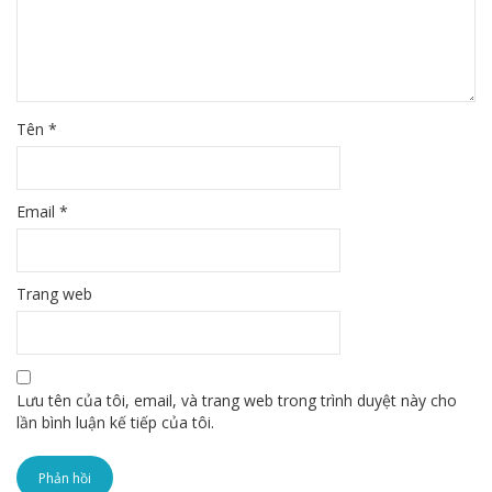
Tên
*
Email
*
Trang web
Lưu tên của tôi, email, và trang web trong trình duyệt này cho
lần bình luận kế tiếp của tôi.