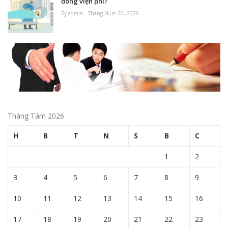
đóng viện phí?
By admin - Tháng Năm 20, 2026
Tháng Tám 2026
H
B
T
N
S
B
C
1
2
3
4
5
6
7
8
9
10
11
12
13
14
15
16
17
18
19
20
21
22
23