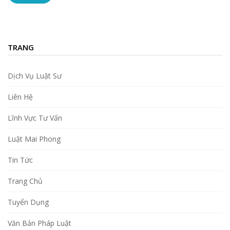
TRANG
Dịch Vụ Luật Sư
Liên Hệ
Lĩnh Vực Tư Vấn
Luật Mai Phong
Tin Tức
Trang Chủ
Tuyển Dụng
Văn Bản Pháp Luật