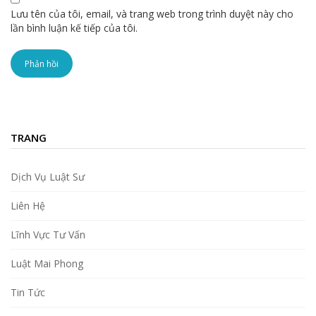
Lưu tên của tôi, email, và trang web trong trình duyệt này cho
lần bình luận kế tiếp của tôi.
TRANG
Dịch Vụ Luật Sư
Liên Hệ
Lĩnh Vực Tư Vấn
Luật Mai Phong
Tin Tức