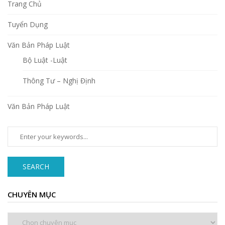
Trang Chủ
Tuyển Dụng
Văn Bản Pháp Luật
Bộ Luật -Luật
Thông Tư – Nghị Định
Văn Bản Pháp Luật
SEARCH
CHUYÊN MỤC
Chuyên