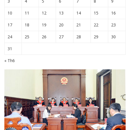
3
4
5
6
7
8
9
10
11
12
13
14
15
16
17
18
19
20
21
22
23
24
25
26
27
28
29
30
31
« Th6