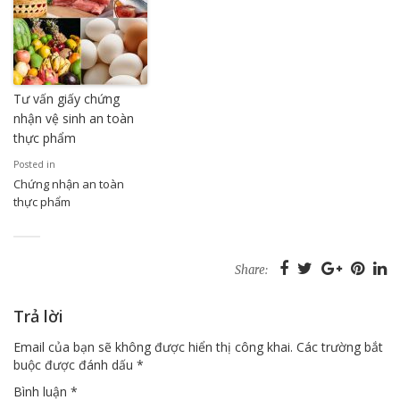
Tư vấn giấy chứng
nhận vệ sinh an toàn
thực phẩm
Posted in
Chứng nhận an toàn
thực phẩm
Share:
Trả lời
Email của bạn sẽ không được hiển thị công khai.
Các trường bắt
buộc được đánh dấu
*
Bình luận
*