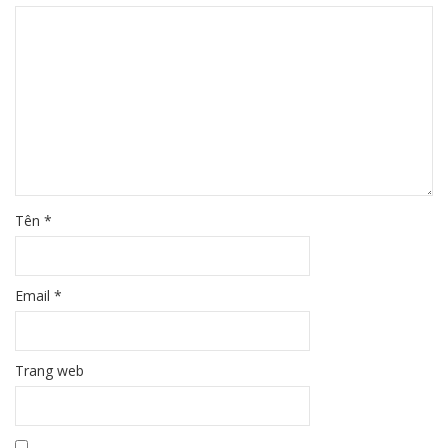
Tên
*
Email
*
Trang web