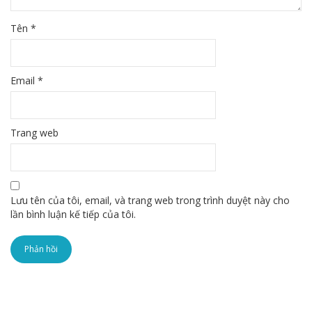
Tên
*
Email
*
Trang web
Lưu tên của tôi, email, và trang web trong trình duyệt này cho
lần bình luận kế tiếp của tôi.