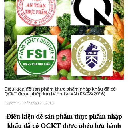
Điều kiện để sản phẩm thực phẩm nhập khẩu đã có
QCKT được phép lưu hành tại VN (03/08/2016)
By admin - Tháng Sáu 25, 2018
Điều kiện để sản phẩm thực phẩm nhập
khẩu đã có QCKT được phép lưu hành