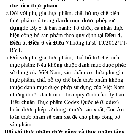
chế biến thực phẩm
Đối với phụ gia thực phẩm, chất hỗ trợ chế biến
thực phẩm có trong
danh mục được phép sử
dụng
do Bộ Y tế ban hành: Tổ chức, cá nhân thực
hiện công bố sản phẩm theo quy định tại
Điều 4,
Điều 5, Điều 6 và Điều 7
Thông tư số 19/2012/TT-
BYT.
Đối với phụ gia thực phẩm, chất hỗ trợ chế biến
thực phẩm: Nếu không thuộc danh mục được phép
sử dụng của Việt Nam; sản phẩm có chứa phụ gia
thực phẩm, chất hỗ trợ chế biến thực phẩm không
thuộc danh mục được phép sử dụng của Việt Nam
nhưng thuộc danh mục theo quy định của Ủy ban
Tiêu chuẩn Thực phẩm Codex Quốc tế (Codex)
hoặc được phép sử dụng ở nước sản xuất, Cục An
toàn thực phẩm sẽ xem xét để cho phép công bố
sản phẩm.
Đối với thực phẩm chức năng và thực phẩm tăng