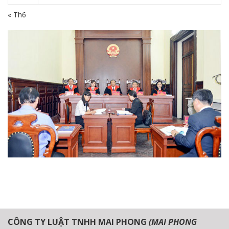
« Th6
CÔNG TY LUẬT TNHH MAI PHONG
(MAI PHONG