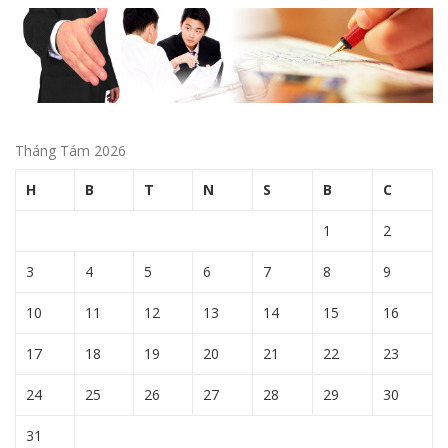
Tháng Tám 2026
H
B
T
N
S
B
C
1
2
3
4
5
6
7
8
9
10
11
12
13
14
15
16
17
18
19
20
21
22
23
24
25
26
27
28
29
30
31