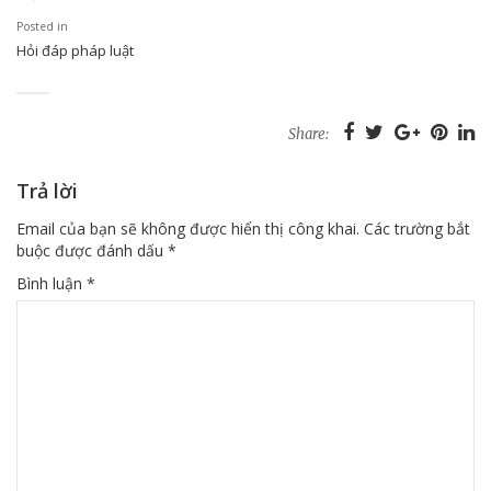
Posted in
Hỏi đáp pháp luật
Share:
Trả lời
Email của bạn sẽ không được hiển thị công khai.
Các trường bắt
buộc được đánh dấu
*
Bình luận
*