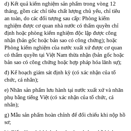
d) Kết quả kiểm nghiệm sản phẩm trong vòng 12
tháng, gồm các chỉ tiêu chất lượng chủ yếu, chỉ tiêu
an toàn, do các đối tượng sau cấp: Phòng kiểm
nghiệm được cơ quan nhà nước có thẩm quyền chỉ
định hoặc phòng kiểm nghiệm độc lập được công
nhận (bản gốc hoặc bản sao có công chứng); hoặc
Phòng kiểm nghiệm của nước xuất xứ được cơ quan
có thẩm quyền tại Việt Nam thừa nhận (bản gốc hoặc
bản sao có công chứng hoặc hợp pháp hóa lãnh sự);
đ) Kế hoạch giám sát định kỳ (có xác nhận của tổ
chức, cá nhân);
e) Nhãn sản phẩm lưu hành tại nước xuất xứ và nhãn
phụ bằng tiếng Việt (có xác nhận của tổ chức, cá
nhân);
g) Mẫu sản phẩm hoàn chỉnh để đối chiếu khi nộp hồ
sơ;