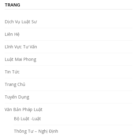
TRANG
Dịch Vụ Luật Sư
Liên Hệ
Lĩnh Vực Tư Vấn
Luật Mai Phong
Tin Tức
Trang Chủ
Tuyển Dụng
Văn Bản Pháp Luật
Bộ Luật -Luật
Thông Tư – Nghị Định