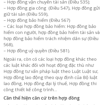
– Hợp đồng vận chuyển tài sản (Điều 535);
– Hợp đồng gia công (Điều 547), Hợp đồng gửi
giữ tài sản (Điều 559),
– Hợp đồng bảo hiểm (Điều 567)
– Các loại hợp đồng bảo hiểm: Hợp đồng bảo
hiểm con người, hợp đồng bảo hiểm tài sản và
hợp đồng bảo hiểm trách nhiệm dân sự (Điều
568),
– Hợp đồng uỷ quyền (Điều 581).
Ngoài ra, còn có các loại hợp đồng khác theo
các luật khác đối với hoạt động đặc thù như
Hợp đồng tư vấn pháp luật theo Luật Luật sư,
Hợp đồng lao động theo quy định của Bộ luật
lao đồng, Hợp đồng đại lý thuế, Hợp đồng thi
công thiết kế công trình…
Cần thể hiện căn cứ trên hợp đồng