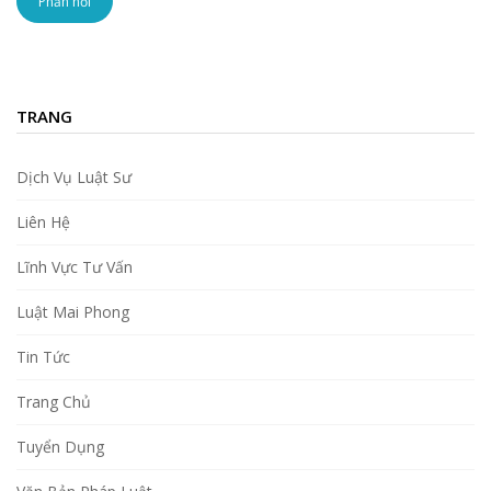
TRANG
Dịch Vụ Luật Sư
Liên Hệ
Lĩnh Vực Tư Vấn
Luật Mai Phong
Tin Tức
Trang Chủ
Tuyển Dụng