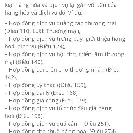
loại hàng hóa và dịch vụ lại gắn với tên của
hàng hóa và dịch vụ đó.
Ví dụ:
– Hợp đồng dịch vụ quảng cáo thương mại
(Điều 110, Luật Thương mại),
– Hợp đồng dịch vụ trưng bày, giới thiệu hàng
hoá, dịch vụ (Điều 124),
– Hợp đồng dịch vụ hội chợ, triển lãm thương
mại (Điều 140),
– Hợp đồng đại diện cho thương nhân (Điều
142),
– Hợp đồng uỷ thác ((Điều 159),
– Hợp đồng đại lý (Điều 168),
– Hợp đồng gia công (Điều 179),
– Hợp đồng dịch vụ tổ chức đấu giá hàng
hoá (Điều 193),
– Hợp đồng dịch vụ quá cảnh (Điều 251),
– Hợp đồng cho thuê hàng hoá (Điều 274),