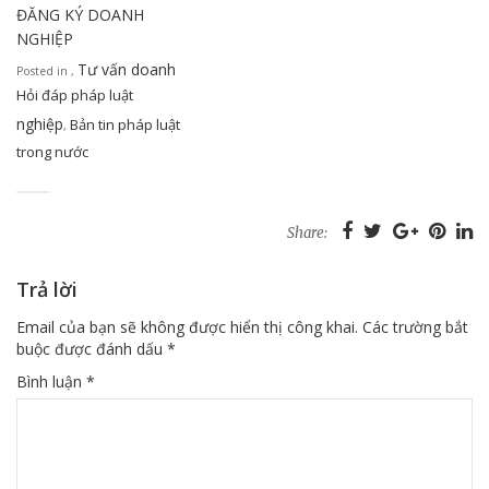
ĐĂNG KÝ DOANH
NGHIỆP
Tư vấn doanh
Posted in
,
Hỏi đáp pháp luật
nghiệp
Bản tin pháp luật
,
trong nước
Share:
Trả lời
Email của bạn sẽ không được hiển thị công khai.
Các trường bắt
buộc được đánh dấu
*
Bình luận
*