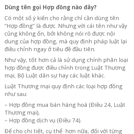
Dùng tên gọi Hợp đồng nào đây?
Có một số ý kiến cho rằng chỉ cần dùng tên
“Hợp đồng” là được. Nhưng với cái tên như vậy
cũng không ổn, bởi không nói rõ được nội
dung của hợp đồng, mà quy định pháp luật lại
điều chỉnh ngay ở tiêu đề đầu tiên.
Như vậy, tốt hơn cả là sử dụng chính phân loại
hợp đồng được điều chỉnh trong Luật Thương
mại, Bộ Luật dân sự hay các luật khác.
Luật Thương mại quy định các loại hợp đồng
như sau:
– Hợp đồng mua bán hàng hoá (Điều 24, Luật
Thương mại),
– Hợp đồng dịch vụ (Điều 74).
Để cho chi tiết, cụ thể hơn nữa, đối với từng