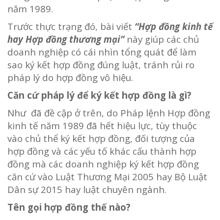
năm 1989.
Trước thực trạng đó, bài viết
“Hợp đồng kinh tế
hay Hợp đồng thương mại”
này giúp các chủ
doanh nghiệp có cái nhìn tổng quát để làm
sao ký kết hợp đồng đúng luật, tránh rủi ro
pháp lý do hợp đồng vô hiệu.
Căn cứ pháp lý để ký kết hợp đồng là gì?
Như đã đề cập ở trên, do Pháp lệnh Hợp đồng
kinh tế năm 1989 đã hết hiệu lực, tùy thuộc
vào chủ thể ký kết hợp đồng, đối tượng của
hợp đồng và các yếu tố khác cấu thành hợp
đồng mà các doanh nghiệp ký kết hợp đồng
căn cứ vào Luật Thương Mại 2005 hay Bộ Luật
Dân sự 2015 hay luật chuyên ngành.
Tên gọi hợp đồng thế nào?