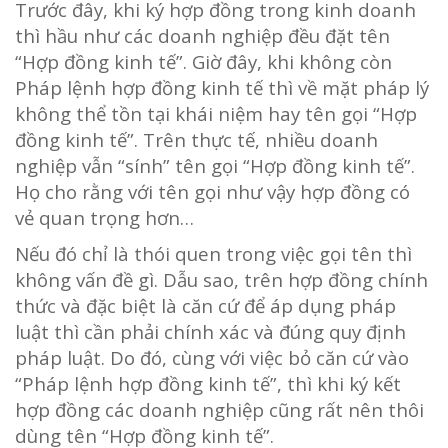
Trước đây, khi ký hợp đồng trong kinh doanh
thì hầu như các doanh nghiệp đều đặt tên
“Hợp đồng kinh tế”. Giờ đây, khi không còn
Pháp lệnh hợp đồng kinh tế thì về mặt pháp lý
không thể tồn tại khái niệm hay tên gọi “Hợp
đồng kinh tế”. Trên thực tế, nhiều doanh
nghiệp vẫn “sính” tên gọi “Hợp đồng kinh tế”.
Họ cho rằng với tên gọi như vậy hợp đồng có
vẻ quan trọng hơn…
Nếu đó chỉ là thói quen trong việc gọi tên thì
không vấn đề gì. Dẫu sao, trên hợp đồng chính
thức và đặc biệt là căn cứ để áp dụng pháp
luật thì cần phải chính xác và đúng quy định
pháp luật. Do đó, cùng với việc bỏ căn cứ vào
“Pháp lệnh hợp đồng kinh tế”, thì khi ký kết
hợp đồng các doanh nghiệp cũng rất nên thôi
dùng tên “Hợp đồng kinh tế”.