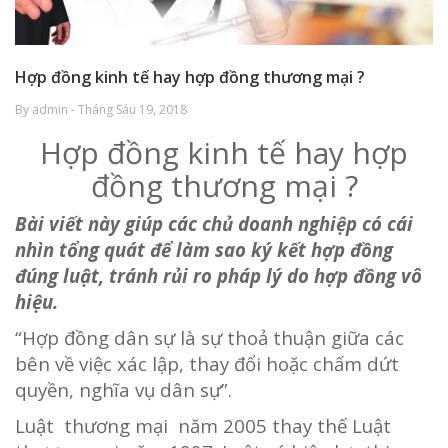
Hợp đồng kinh tế hay hợp đồng thương mại ?
By admin - Tháng Sáu 19, 2018
Hợp đồng kinh tế hay hợp
đồng thương mại ?
Bài viết này giúp các chủ doanh nghiệp có cái
nhìn tổng quát để làm sao ký kết hợp đồng
đúng luật, tránh rủi ro pháp lý do hợp đồng vô
hiệu.
“Hợp đồng dân sự là sự thoả thuận giữa các
bên về việc xác lập, thay đổi hoặc chấm dứt
quyền, nghĩa vụ dân sự”.
Luật thương mại năm 2005 thay thế Luật