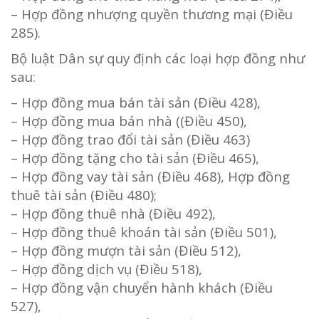
– Hợp đồng nhượng quyền thương mại (Điều
285).
Bộ luật Dân sự quy định các loại hợp đồng như
sau:
– Hợp đồng mua bán tài sản (Điều 428),
– Hợp đồng mua bán nhà ((Điều 450),
– Hợp đồng trao đổi tài sản (Điều 463)
– Hợp đồng tặng cho tài sản (Điều 465),
– Hợp đồng vay tài sản (Điều 468), Hợp đồng
thuê tài sản (Điều 480);
– Hợp đồng thuê nhà (Điều 492),
– Hợp đồng thuê khoán tài sản (Điều 501),
– Hợp đồng mượn tài sản (Điều 512),
– Hợp đồng dịch vụ (Điều 518),
– Hợp đồng vận chuyển hành khách (Điều
527),