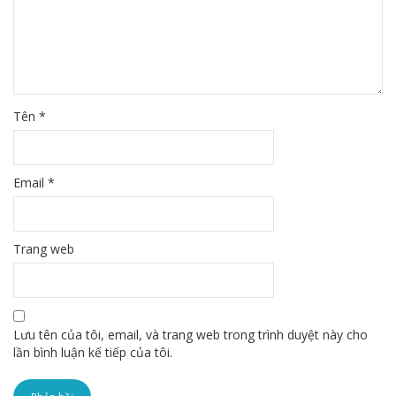
Tên
*
Email
*
Trang web
Lưu tên của tôi, email, và trang web trong trình duyệt này cho
lần bình luận kế tiếp của tôi.