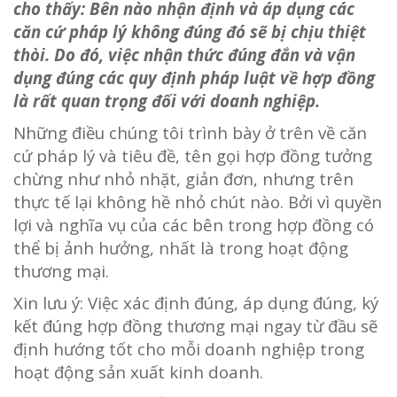
cho thấy: Bên nào nhận định và áp dụng các
căn cứ pháp lý không đúng đó sẽ bị chịu thiệt
thòi. Do đó, việc nhận thức đúng đắn và vận
dụng đúng các quy định pháp luật về hợp đồng
là rất quan trọng đối với doanh nghiệp.
Những điều chúng tôi trình bày ở trên về căn
cứ pháp lý và tiêu đề, tên gọi hợp đồng tưởng
chừng như nhỏ nhặt, giản đơn, nhưng trên
thực tế lại không hề nhỏ chút nào. Bởi vì quyền
lợi và nghĩa vụ của các bên trong hợp đồng có
thể bị ảnh hưởng, nhất là trong hoạt động
thương mại.
Xin lưu ý: Việc xác định đúng, áp dụng đúng, ký
kết đúng hợp đồng thương mại ngay từ đầu sẽ
định hướng tốt cho mỗi doanh nghiệp trong
hoạt động sản xuất kinh doanh.