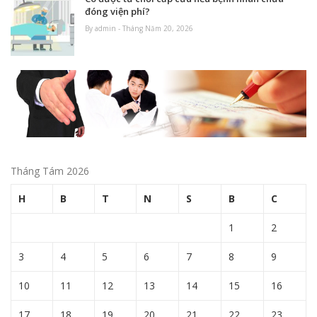
đóng viện phí?
By admin - Tháng Năm 20, 2026
Tháng Tám 2026
H
B
T
N
S
B
C
1
2
3
4
5
6
7
8
9
10
11
12
13
14
15
16
17
18
19
20
21
22
23