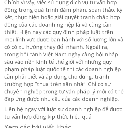
Chính vì vậy, việc sử dụng dịch vụ tư vấn hợp
đồng trong quá trình đàm phán, soạn thảo, ký
kết, thực hiện hoặc giải quyết tranh chấp hợp
đồng của các doanh nghiệp là vô cùng cần
thiết. Hiện nay các quy định pháp luật trên
mọi lĩnh vực được ban hành với số lượng lớn và
có có xu hướng thay đổi nhanh. Ngoài ra,
trong bối cảnh Việt Nam ngày càng hội nhập
sâu vào nền kinh tế thế giới với những quy
phạm pháp luật quốc tế thì các doanh nghiệp
cần phải biết và áp dụng cho đúng, tránh
trường hợp “thua trên sân nhà”. Chỉ có sự
chuyên nghiệp trong tư vấn pháp lý mới có thể
đáp ứng được nhu cầu của các doanh nghiệp.
Liên hệ ngay với luật sư doanh nghiệp để được
tư vấn hợp đồng kịp thời, hiệu quả.
Xem các bài viết khác