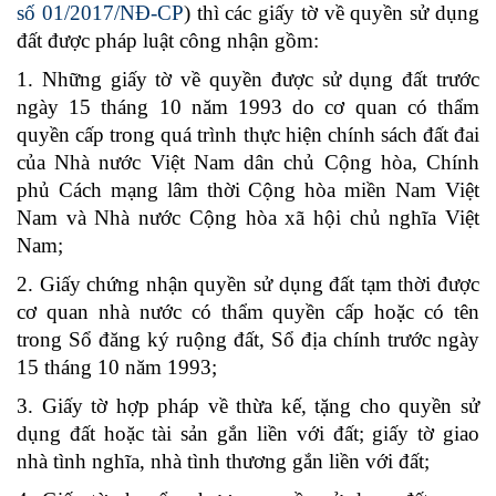
số 01/2017/NĐ-CP
) thì các giấy tờ về quyền sử dụng
đất được pháp luật công nhận gồm:
1. Những giấy tờ về quyền được sử dụng đất trước
ngày 15 tháng 10 năm 1993 do cơ quan có thẩm
quyền cấp trong quá trình thực hiện chính sách đất đai
của Nhà nước Việt Nam dân chủ Cộng hòa, Chính
phủ Cách mạng lâm thời Cộng hòa miền Nam Việt
Nam và Nhà nước Cộng hòa xã hội chủ nghĩa Việt
Nam;
2. Giấy chứng nhận quyền sử dụng đất tạm thời được
cơ quan nhà nước có thẩm quyền cấp hoặc có tên
trong Sổ đăng ký ruộng đất, Sổ địa chính trước ngày
15 tháng 10 năm 1993;
3. Giấy tờ hợp pháp về thừa kế, tặng cho quyền sử
dụng đất hoặc tài sản gắn liền với đất; giấy tờ giao
nhà tình nghĩa, nhà tình thương gắn liền với đất;