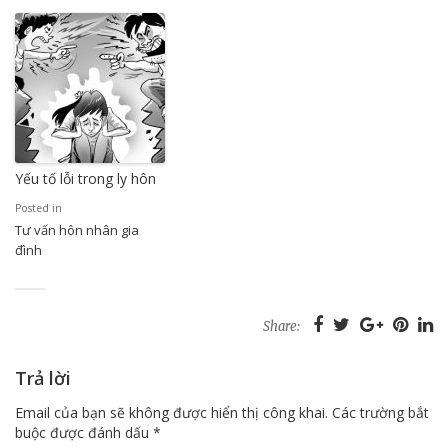
Yếu tố lỗi trong ly hôn
Posted in
Tư vấn hôn nhân gia
đình
Share:
Trả lời
Email của bạn sẽ không được hiển thị công khai.
Các trường bắt
buộc được đánh dấu
*