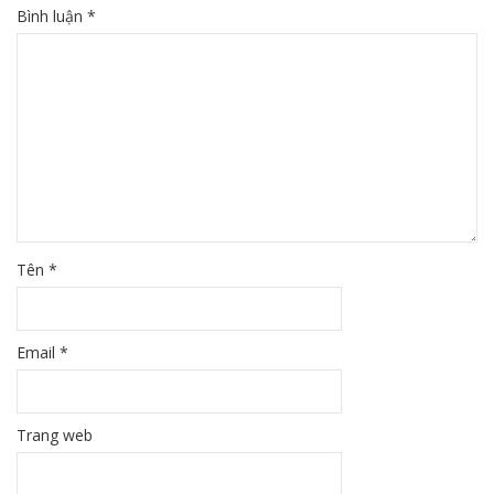
Bình luận
*
Tên
*
Email
*
Trang web