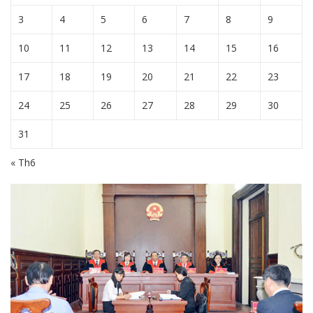
3
4
5
6
7
8
9
10
11
12
13
14
15
16
17
18
19
20
21
22
23
24
25
26
27
28
29
30
31
« Th6