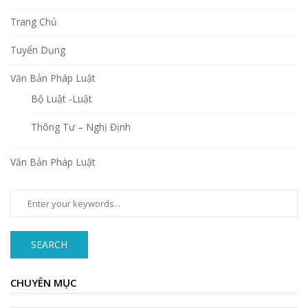
Trang Chủ
Tuyển Dụng
Văn Bản Pháp Luật
Bộ Luật -Luật
Thông Tư – Nghị Định
Văn Bản Pháp Luật
SEARCH
CHUYÊN MỤC