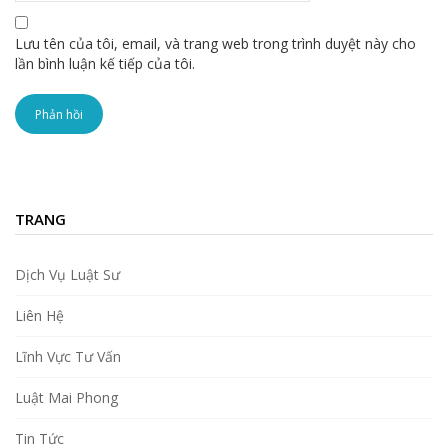
Lưu tên của tôi, email, và trang web trong trình duyệt này cho
lần bình luận kế tiếp của tôi.
TRANG
Dịch Vụ Luật Sư
Liên Hệ
Lĩnh Vực Tư Vấn
Luật Mai Phong
Tin Tức