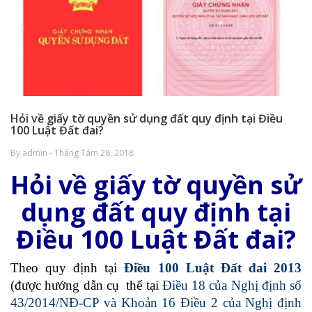
Hỏi về giấy tờ quyền sử dụng đất quy định tại Điều
100 Luật Đất đai?
By admin - Tháng Tám 28, 2018
Hỏi về giấy tờ quyền sử
dụng đất quy định tại
Điều 100 Luật Đất đai?
Theo quy định tại
Điều 100 Luật Đất đai 2013
(được hướng dẫn cụ thể tại
Điều 18 của Nghị định số
43/2014/NĐ-CP và Khoản 16 Điều 2 của Nghị định