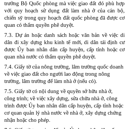
trưởng Bộ Quốc phòng mà việc giao đất đó phù hợp
với quy hoạch sử dụng đất làm nhà ở của cán bộ,
chiến sỹ trong quy hoạch đất quốc phòng đã được cơ
quan có thẩm quyền phê duyệt.
7.3. Dự án hoặc danh sách hoặc văn bản về việc di
dân đi xây dựng khu kinh tế mới, di dân tái định cư
được Ủy ban nhân dân cấp huyện, cấp tỉnh hoặc cơ
quan nhà nước có thẩm quyền phê duyệt.
7.4. Giấy tờ của nông trường, lâm trường quốc doanh
về việc giao đất cho người lao động trong nông
trường, lâm trường để làm nhà ở (nếu có).
7.5. Giấy tờ có nội dung về quyền sở hữu nhà ở,
công trình; về việc xây dựng, sửa chữa nhà ở, công
trình được Ủy ban nhân dân cấp huyện, cấp tỉnh hoặc
cơ quan quản lý nhà nước về nhà ở, xây dựng chứng
nhận hoặc cho phép.