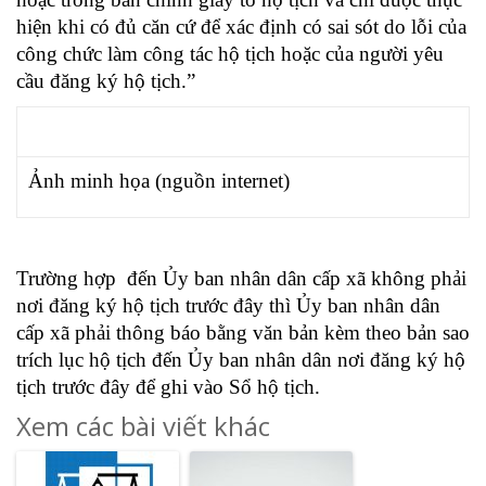
hiện khi có đủ căn cứ để xác định có sai sót do lỗi của
công chức làm công tác hộ tịch hoặc của người yêu
cầu đăng ký hộ tịch.”
Ảnh minh họa (nguồn internet)
Trường hợp đến Ủy ban nhân dân cấp xã không phải
nơi đăng ký hộ tịch trước đây thì Ủy ban nhân dân
cấp xã phải thông báo bằng văn bản kèm theo bản sao
trích lục hộ tịch đến Ủy ban nhân dân nơi đăng ký hộ
tịch trước đây để ghi vào Sổ hộ tịch.
Xem các bài viết khác