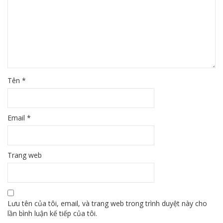
Tên
*
Email
*
Trang web
Lưu tên của tôi, email, và trang web trong trình duyệt này cho
lần bình luận kế tiếp của tôi.