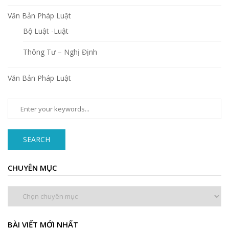
Văn Bản Pháp Luật
Bộ Luật -Luật
Thông Tư – Nghị Định
Văn Bản Pháp Luật
SEARCH
CHUYÊN MỤC
Chuyên
mục
BÀI VIẾT MỚI NHẤT