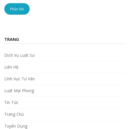
TRANG
Dịch Vụ Luật Sư
Liên Hệ
Lĩnh Vực Tư Vấn
Luật Mai Phong
Tin Tức
Trang Chủ
Tuyển Dụng