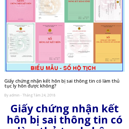
Giấy chứng nhận kết hôn bị sai thông tin có làm thủ
tục ly hôn được không?
By admin - Tháng Tám 24, 2018
Giấy chứng nhận kết
hôn bị sai thông tin có