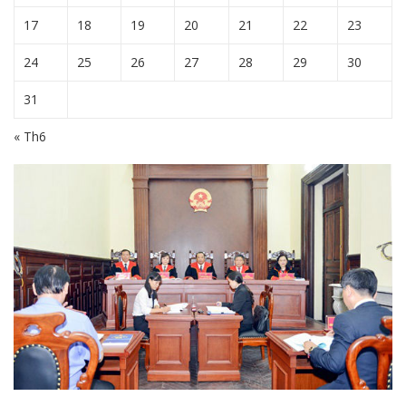
17
18
19
20
21
22
23
24
25
26
27
28
29
30
31
« Th6