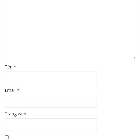
Tên
*
Email
*
Trang web