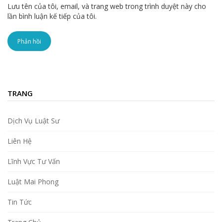
Lưu tên của tôi, email, và trang web trong trình duyệt này cho
lần bình luận kế tiếp của tôi.
TRANG
Dịch Vụ Luật Sư
Liên Hệ
Lĩnh Vực Tư Vấn
Luật Mai Phong
Tin Tức