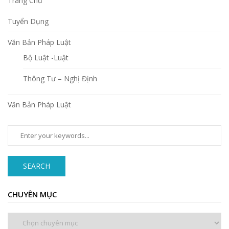
Trang Chủ
Tuyển Dụng
Văn Bản Pháp Luật
Bộ Luật -Luật
Thông Tư – Nghị Định
Văn Bản Pháp Luật
SEARCH
CHUYÊN MỤC
Chuyên
mục