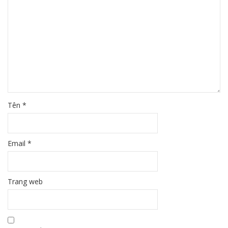
Tên
*
Email
*
Trang web