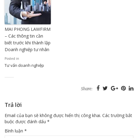
MAI PHONG LAWFIRM
– Các thông tin cần
biết trước khi thành lập
Doanh nghiệp tư nhân
Posted in
Tư vấn doanh nghiệp
Share:
Trả lời
Email của bạn sẽ không được hiển thị công khai.
Các trường bắt
buộc được đánh dấu
*
Bình luận
*