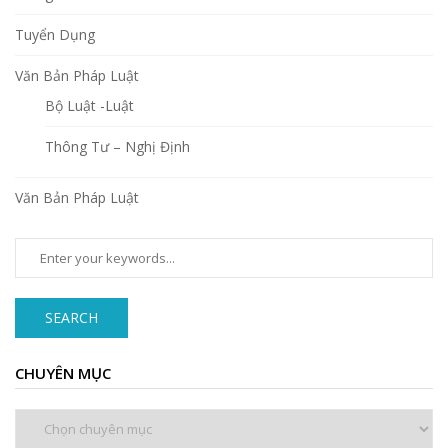
Tuyển Dụng
Văn Bản Pháp Luật
Bộ Luật -Luật
Thông Tư – Nghị Định
Văn Bản Pháp Luật
SEARCH
CHUYÊN MỤC
Chuyên
mục