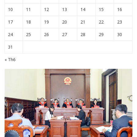
10
11
12
13
14
15
16
17
18
19
20
21
22
23
24
25
26
27
28
29
30
31
« Th6