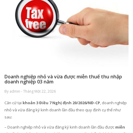
Doanh nghiệp nhỏ và vừa được miễn thuế thu nhập
doanh nghiệp 03 năm
By admin - Tháng Một 22, 2026
Căn cứ tại
khoản 3 Điều 7 Nghị định 20/2026/NĐ-CP
, doanh nghiệp
nhỏ và vừa đăng ký kinh doanh lần đầu theo quy định cụ thể như
sau:
– Doanh nghiệp nhỏ và vừa đăng ký kinh doanh lần đầu được
miễn