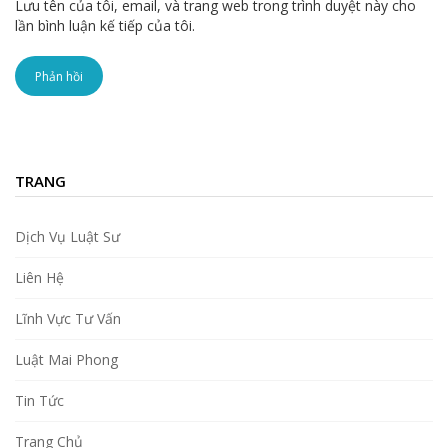
Lưu tên của tôi, email, và trang web trong trình duyệt này cho
lần bình luận kế tiếp của tôi.
TRANG
Dịch Vụ Luật Sư
Liên Hệ
Lĩnh Vực Tư Vấn
Luật Mai Phong
Tin Tức
Trang Chủ