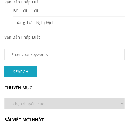
Văn Bản Pháp Luật
Bộ Luật -Luật
Thông Tư – Nghị Định
Văn Bản Pháp Luật
SEARCH
CHUYÊN MỤC
Chuyên
mục
BÀI VIẾT MỚI NHẤT