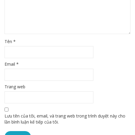
Tên
*
Email
*
Trang web
Lưu tên của tôi, email, và trang web trong trình duyệt này cho
lần bình luận kế tiếp của tôi.