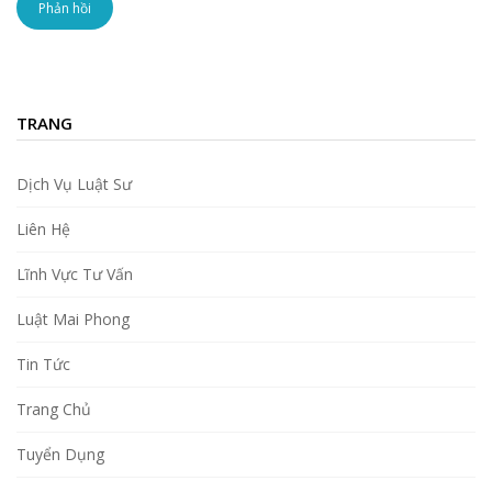
TRANG
Dịch Vụ Luật Sư
Liên Hệ
Lĩnh Vực Tư Vấn
Luật Mai Phong
Tin Tức
Trang Chủ
Tuyển Dụng