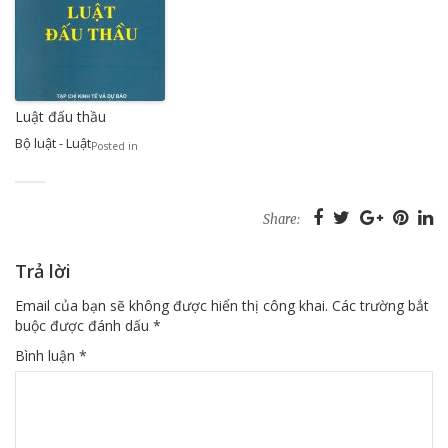
Luật đấu thầu
Bộ luật - Luật
Posted in
Share:
Trả lời
Email của bạn sẽ không được hiển thị công khai.
Các trường bắt
buộc được đánh dấu
*
Bình luận
*