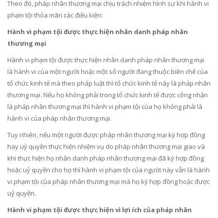
Theo đó, pháp nhân thương mại chịu trách nhiệm hình sự khi hành vi
phạm tội thỏa mãn các điều kiện:
Hành vi phạm tội được thực hiện nhân danh pháp nhân
thương mại
Hành vi phạm tội được thực hiện nhân danh pháp nhân thương mại
là hành vi của một người hoặc một số người đang thuộc biên chế của
tổ chức kinh tế mà theo pháp luật thì tổ chức kinh tế này là pháp nhân
thương mại. Nếu họ không phải trong tổ chức kinh tế được công nhận
là pháp nhân thương mại thì hành vi phạm tội của họ không phải là
hành vi của pháp nhân thương mại.
Tuy nhiên, nếu một người được pháp nhân thương mại ký hợp đồng
hay uỷ quyền thực hiện nhiệm vụ do pháp nhân thương mại giao và
khi thực hiện họ nhân danh pháp nhân thương mại đã ký hợp đồng
hoặc uỷ quyền cho họ thì hành vi phạm tội của người này vẫn là hành
vi phạm tội của pháp nhân thương mại mà họ ký hợp đồng hoặc được
uỷ quyền.
Hành vi phạm tội được thực hiện vì lợi ích của pháp nhân