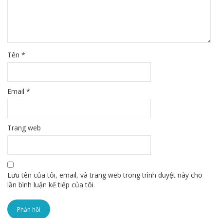
Tên
*
Email
*
Trang web
Lưu tên của tôi, email, và trang web trong trình duyệt này cho
lần bình luận kế tiếp của tôi.