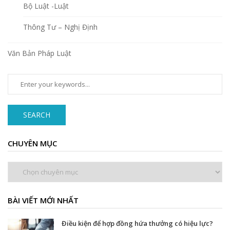
Bộ Luật -Luật
Thông Tư – Nghị Định
Văn Bản Pháp Luật
SEARCH
CHUYÊN MỤC
Chuyên
mục
BÀI VIẾT MỚI NHẤT
Điều kiện để hợp đồng hứa thưởng có hiệu lực?