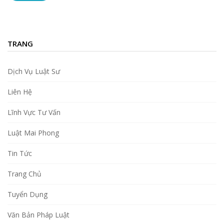
TRANG
Dịch Vụ Luật Sư
Liên Hệ
Lĩnh Vực Tư Vấn
Luật Mai Phong
Tin Tức
Trang Chủ
Tuyển Dụng
Văn Bản Pháp Luật