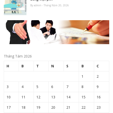
By admin - Tháng Năm 20, 2026
Tháng Tám 2026
H
B
T
N
S
B
C
1
2
3
4
5
6
7
8
9
10
11
12
13
14
15
16
17
18
19
20
21
22
23