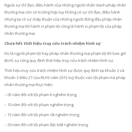
Ngoài sự chỉ đạo, điều hành của những người nhân danh pháp nhân
thương mại còn có trường hợp tuy không có sự chỉ đạo, điều hành
nhưng lại có sự chấp thuận của những người đứng đầu pháp nhân
thương mại thì hành vi phạm tội cũng là hành vi phạm tội của pháp
nhân thương mại.
Chưa hết thời hiệu truy cứu trách nhiệm hình sự
Dù là người phạm tội hay pháp nhân thương mại phạm tội thì bao giờ
BLHS sự cũng quy định thời hiệu truy cứu trách nhiệm hình sự.
Thời hiệu truy cứu trách nhiệm hình sự được quy định tại khoản 2 và
khoản 3 Điều 27 của BLHS năm 2015 tuỳ thuộc vào tội phạm mà pháp
nhân thương mại thực hiện:
– 05 năm đối với tội phạm ít nghiêm trọng;
– 10 năm đối với tội phạm nghiêm trọng;
– 15 năm đối với tội phạm rất nghiêm trọng;
– 20 năm đối với tội phạm đặc biệt nghiêm trọng.