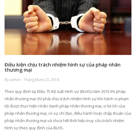
Điều kiện chịu trách nhiệm hình sự của pháp nhân
thương mại
By admin - Tháng Mười 23, 2018
Theo quy định tại Điều 75 Bộ luật Hình sự (BLHS) năm 2015 thì pháp
nhân thương mại chỉ phải chịu trách nhiệm hình sự khi hành vi phạm
tội được thực hiện nhân danh pháp nhân thương mại, vì lợi ích của
pháp nhân thương mại, có sự chỉ đạo, điều hành hoặc chấp thuận của
pháp nhân thương mại và chưa hết thời hiệu truy cứu trách nhiệm
hình sự theo quy định của BLHS.