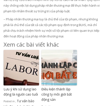
này chống việc lợi dụng pháp nhân thương mại để thực hiện hành vi
phạm tội nhằm thoát sự trừng trị của pháp luật.
– Pháp nhân thương mại tuy là chủ thể của tội phạm, nhưng không
phải là chủ thể của tất cả các tội phạm quy định trong BLHS, mà chỉ
phải chịu trách nhiệm hình sự một số tội phạm có liên quan trực tiếp
đến hoạt động của pháp nhân thương mại.
Xem các bài viết khác
Lưu ý khi sử dụng lao
Điều kiện thành lập
động là người cao tuổi
công ty môi giới bất
động sản
Tư vấn bảo
Posted in
,