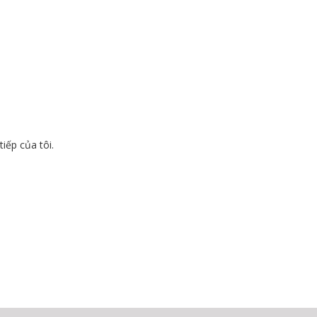
tiếp của tôi.