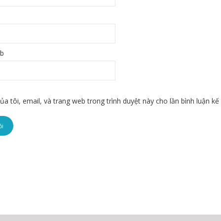
eb
ủa tôi, email, và trang web trong trình duyệt này cho lần bình luận kế 