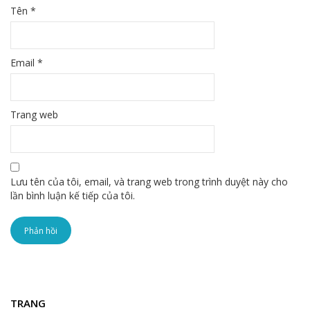
Tên
*
Email
*
Trang web
Lưu tên của tôi, email, và trang web trong trình duyệt này cho
lần bình luận kế tiếp của tôi.
TRANG