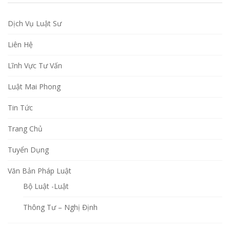
Dịch Vụ Luật Sư
Liên Hệ
Lĩnh Vực Tư Vấn
Luật Mai Phong
Tin Tức
Trang Chủ
Tuyển Dụng
Văn Bản Pháp Luật
Bộ Luật -Luật
Thông Tư – Nghị Định