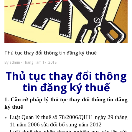
Thủ tục thay đổi thông tin đăng ký thuế
By admin - Tháng Tám 17, 2018
Thủ tục thay đổi thông
tin đăng ký thuế
1. Căn cứ pháp lý thủ tục thay đổi thông tin đăng
ký thuế
Luật Quản lý thuế số 78/2006/QH11 ngày 29 tháng
11 năm 2006 sửa đổi bổ sung năm 2012
Luật thuế thu nhập doanh nghiệp qua các lần sửa