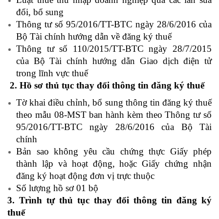
đổi, bổ sung
Thông tư số 95/2016/TT-BTC ngày 28/6/2016 của
Bộ Tài chính hướng dẫn về đăng ký thuế
Thông tư số 110/2015/TT-BTC ngày 28/7/2015
của Bộ Tài chính hướng dẫn Giao dịch điện tử
trong lĩnh vực thuế
2. Hồ sơ thủ tục thay đổi thông tin đăng ký thuế
Tờ khai điều chỉnh, bổ sung thông tin đăng ký thuế
theo mẫu 08-MST ban hành kèm theo Thông tư số
95/2016/TT-BTC ngày 28/6/2016 của Bộ Tài
chính
Bản sao không yêu cầu chứng thực Giấy phép
thành lập và hoạt động, hoặc Giấy chứng nhận
đăng ký hoạt động đơn vị trực thuộc
Số lượng hồ sơ 01 bộ
3. Trình tự thủ tục thay đổi thông tin đăng ký
thuế