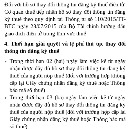
Đối với hồ sơ thay đổi thông tin đăng ký thuế điện tử:
Cơ quan thuế tiếp nhận hồ sơ thay đổi thông tin đăng
ký thuế theo quy định tại Thông tư số 110/2015/TT-
BTC ngày 28/07/2015 của Bộ Tài chính hướng dẫn
giao dịch điện tử trong lĩnh vực thuế
4. Thời hạn giải quyết và lệ phí thủ tục thay đổi
thông tin đăng ký thuế
Trong thời hạn 02 (hai) ngày làm việc kể từ ngày
nhận được đầy đủ hồ sơ thay đổi thông tin đăng ký
thuế của người nộp thuế (đối với trường hợp không
cấp lại Giấy chứng nhận đăng ký thuế hoặc Thông
báo mã số thuế)
Trong thời hạn 03 (ba) ngày làm việc kể từ ngày
nhận được đầy đủ hồ sơ thay đổi thông tin đăng ký
thuế của người nộp thuế (đối với trường hợp cấp lại
Giấy chứng nhận đăng ký thuế hoặc Thông báo mã
số thuế)