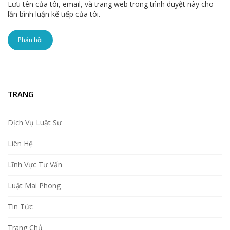
Lưu tên của tôi, email, và trang web trong trình duyệt này cho
lần bình luận kế tiếp của tôi.
TRANG
Dịch Vụ Luật Sư
Liên Hệ
Lĩnh Vực Tư Vấn
Luật Mai Phong
Tin Tức
Trang Chủ