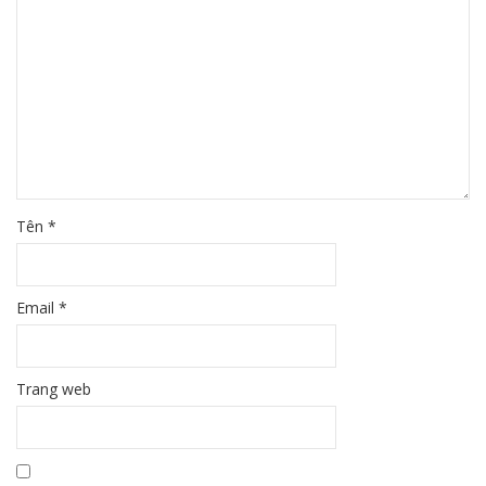
Tên
*
Email
*
Trang web