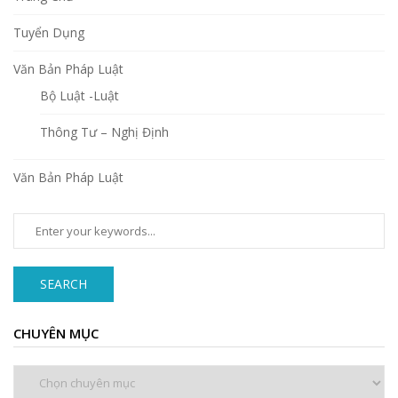
Tuyển Dụng
Văn Bản Pháp Luật
Bộ Luật -Luật
Thông Tư – Nghị Định
Văn Bản Pháp Luật
SEARCH
CHUYÊN MỤC
Chuyên
mục