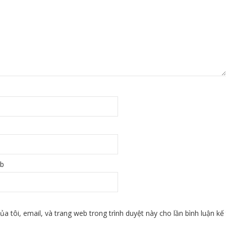
eb
ủa tôi, email, và trang web trong trình duyệt này cho lần bình luận kế 