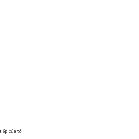
tiếp của tôi.