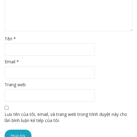
Tên
*
Email
*
Trang web
Lưu tên của tôi, email, và trang web trong trình duyệt này cho
lần bình luận kế tiếp của tôi.