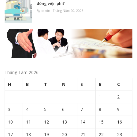
đóng viện phí?
By admin - Tháng Năm 20, 2026
Tháng Tám 2026
H
B
T
N
S
B
C
1
2
3
4
5
6
7
8
9
10
11
12
13
14
15
16
17
18
19
20
21
22
23