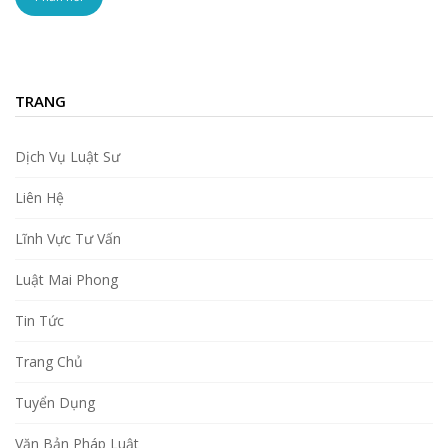
TRANG
Dịch Vụ Luật Sư
Liên Hệ
Lĩnh Vực Tư Vấn
Luật Mai Phong
Tin Tức
Trang Chủ
Tuyển Dụng
Văn Bản Pháp Luật