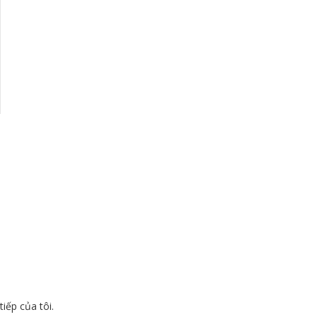
tiếp của tôi.