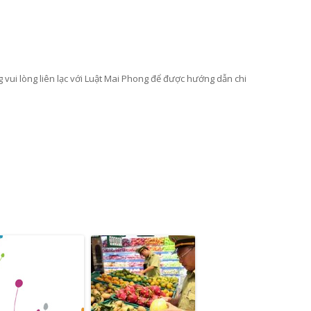
g vui lòng liên lạc với Luật Mai Phong để được hướng dẫn chi