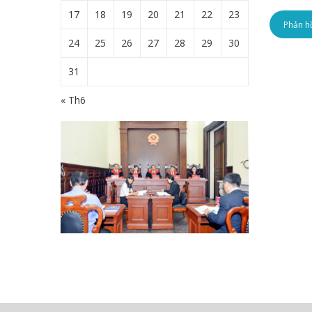
17
18
19
20
21
22
23
24
25
26
27
28
29
30
31
« Th6