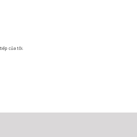
tiếp của tôi.