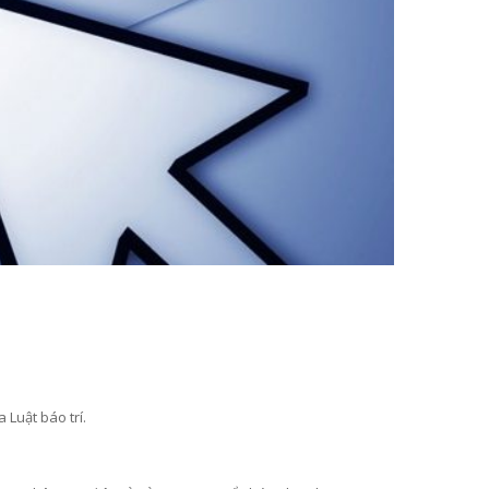
 Luật báo trí.