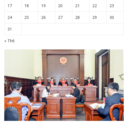
17
18
19
20
21
22
23
24
25
26
27
28
29
30
31
« Th6