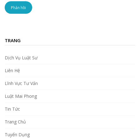
TRANG
Dịch Vụ Luật Sư
Liên Hệ
Lĩnh Vực Tư Vấn
Luật Mai Phong
Tin Tức
Trang Chủ
Tuyển Dụng