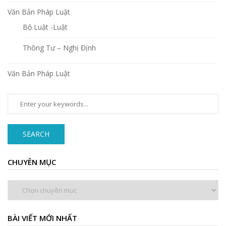
Văn Bản Pháp Luật
Bộ Luật -Luật
Thông Tư – Nghị Định
Văn Bản Pháp Luật
SEARCH
CHUYÊN MỤC
Chuyên
mục
BÀI VIẾT MỚI NHẤT