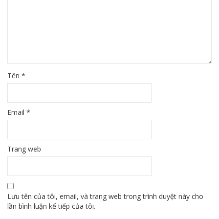
Tên
*
Email
*
Trang web
Lưu tên của tôi, email, và trang web trong trình duyệt này cho
lần bình luận kế tiếp của tôi.