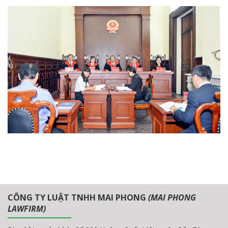
CÔNG TY LUẬT TNHH MAI PHONG
(MAI PHONG
LAWFIRM)