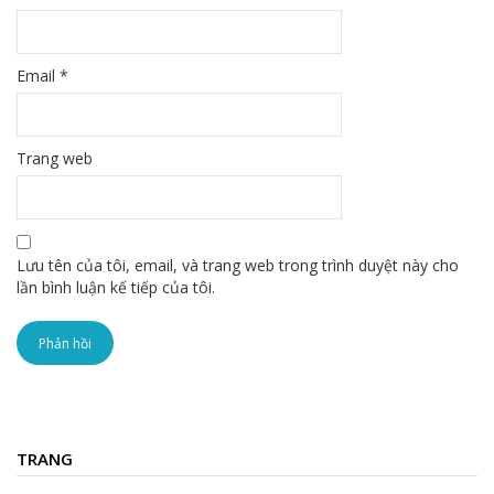
Email
*
Trang web
Lưu tên của tôi, email, và trang web trong trình duyệt này cho
lần bình luận kế tiếp của tôi.
TRANG