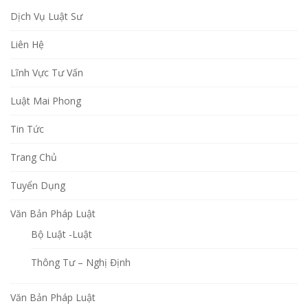
Dịch Vụ Luật Sư
Liên Hệ
Lĩnh Vực Tư Vấn
Luật Mai Phong
Tin Tức
Trang Chủ
Tuyển Dụng
Văn Bản Pháp Luật
Bộ Luật -Luật
Thông Tư – Nghị Định
Văn Bản Pháp Luật