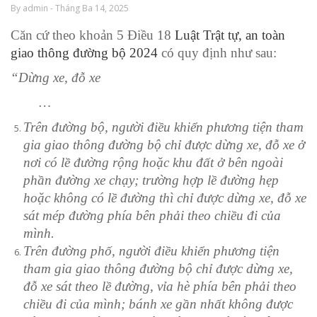
By admin - Tháng Ba 14, 2025
Căn cứ theo khoản 5 Điều 18
Luật Trật tự, an toàn
giao thông đường bộ 2024
có quy định như sau:
“
Dừng xe, đỗ xe
…
Trên đường bộ, người điều khiển phương tiện tham
gia giao thông đường bộ chỉ được dừng xe, đỗ xe ở
nơi có lề đường rộng hoặc khu đất ở bên ngoài
phần đường xe chạy; trường hợp lề đường hẹp
hoặc không có lề đường thì chỉ được dừng xe, đỗ xe
sát mép đường phía bên phải theo chiều đi của
mình.
Trên đường phố, người điều khiển phương tiện
tham gia giao thông đường bộ chỉ được dừng xe,
đỗ xe sát theo lề đường, vỉa hè phía bên phải theo
chiều đi của mình; bánh xe gần nhất không được