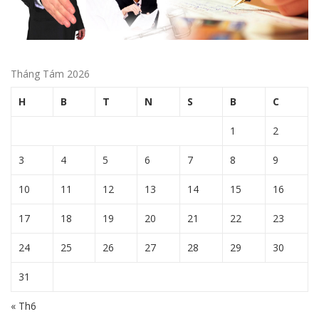
Tháng Tám 2026
H
B
T
N
S
B
C
1
2
3
4
5
6
7
8
9
10
11
12
13
14
15
16
17
18
19
20
21
22
23
24
25
26
27
28
29
30
31
« Th6