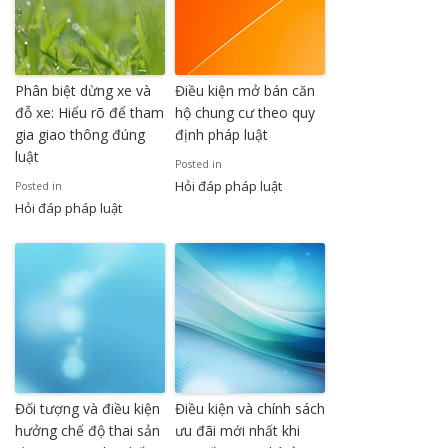
Phân biệt dừng xe và
Điều kiện mở bán căn
đỗ xe: Hiểu rõ để tham
hộ chung cư theo quy
gia giao thông đúng
định pháp luật
luật
Posted in
Hỏi đáp pháp luật
Posted in
Hỏi đáp pháp luật
Đối tượng và điều kiện
Điều kiện và chính sách
hưởng chế độ thai sản
ưu đãi mới nhất khi