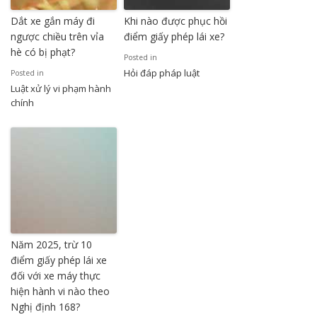
Dắt xe gắn máy đi
Khi nào được phục hồi
ngược chiều trên vỉa
điểm giấy phép lái xe?
hè có bị phạt?
Posted in
Hỏi đáp pháp luật
Posted in
Luật xử lý vi phạm hành
chính
Năm 2025, trừ 10
điểm giấy phép lái xe
đối với xe máy thực
hiện hành vi nào theo
Nghị định 168?