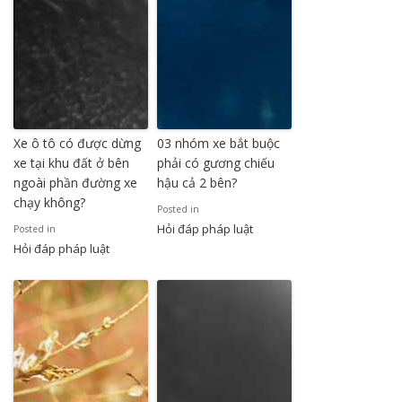
Xe ô tô có được dừng
03 nhóm xe bắt buộc
xe tại khu đất ở bên
phải có gương chiếu
ngoài phần đường xe
hậu cả 2 bên?
chạy không?
Posted in
Hỏi đáp pháp luật
Posted in
Hỏi đáp pháp luật