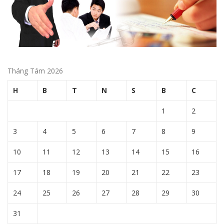
Tháng Tám 2026
H
B
T
N
S
B
C
1
2
3
4
5
6
7
8
9
10
11
12
13
14
15
16
17
18
19
20
21
22
23
24
25
26
27
28
29
30
31