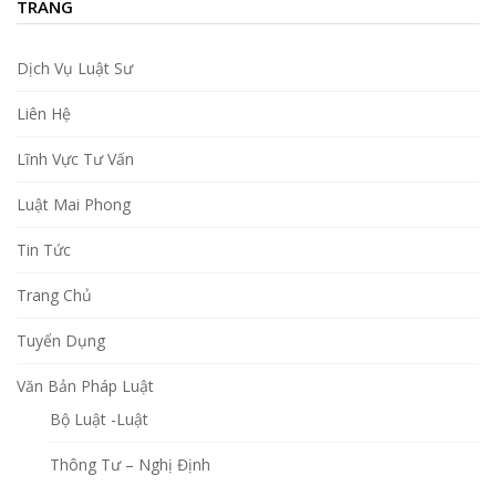
TRANG
Dịch Vụ Luật Sư
Liên Hệ
Lĩnh Vực Tư Vấn
Luật Mai Phong
Tin Tức
Trang Chủ
Tuyển Dụng
Văn Bản Pháp Luật
Bộ Luật -Luật
Thông Tư – Nghị Định