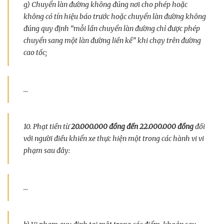
g) Chuyển làn đường không đúng nơi cho phép hoặc
không có tín hiệu báo trước hoặc chuyển làn đường không
đúng quy định “mỗi lần chuyển làn đường chỉ được phép
chuyển sang một làn đường liền kề” khi chạy trên đường
cao tốc;
…
10. Phạt tiền từ
20.000.000 đồng đến 22.000.000 đồng
đối
với người điều khiển xe thực hiện một trong các hành vi vi
phạm sau đây:
…