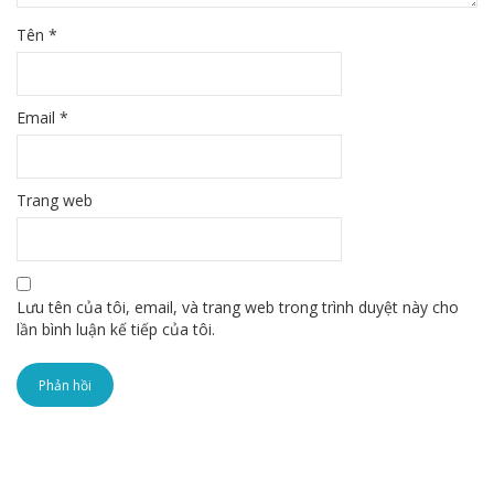
Tên
*
Email
*
Trang web
Lưu tên của tôi, email, và trang web trong trình duyệt này cho
lần bình luận kế tiếp của tôi.