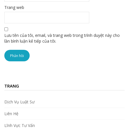
Trang web
Lưu tên của tôi, email, và trang web trong trình duyệt này cho
lần bình luận kế tiếp của tôi.
TRANG
Dịch Vụ Luật Sư
Liên Hệ
Lĩnh Vực Tư Vấn