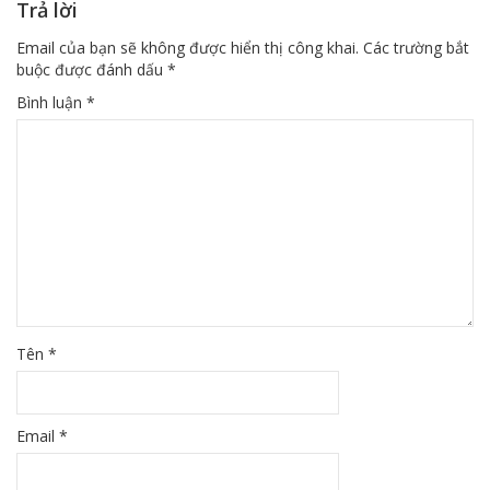
Trả lời
Email của bạn sẽ không được hiển thị công khai.
Các trường bắt
buộc được đánh dấu
*
Bình luận
*
Tên
*
Email
*