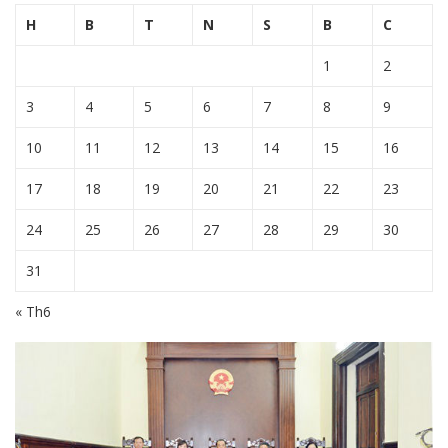
H
B
T
N
S
B
C
1
2
3
4
5
6
7
8
9
10
11
12
13
14
15
16
17
18
19
20
21
22
23
24
25
26
27
28
29
30
31
« Th6