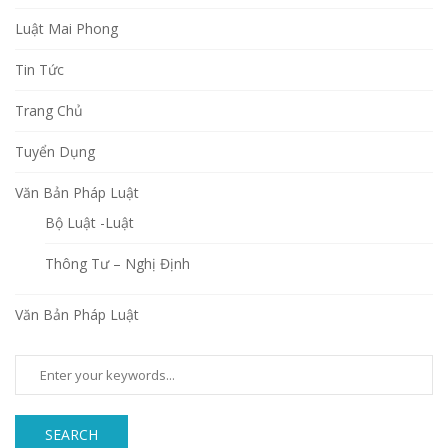
Luật Mai Phong
Tin Tức
Trang Chủ
Tuyển Dụng
Văn Bản Pháp Luật
Bộ Luật -Luật
Thông Tư – Nghị Định
Văn Bản Pháp Luật
SEARCH