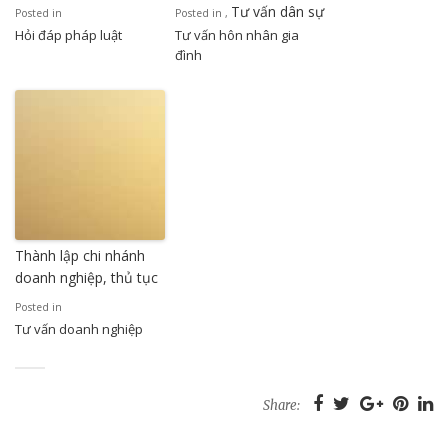
Tư vấn dân sự
Posted in
Posted in
,
Hỏi đáp pháp luật
Tư vấn hôn nhân gia
đình
Thành lập chi nhánh
doanh nghiệp, thủ tục
Posted in
Tư vấn doanh nghiệp
Share: