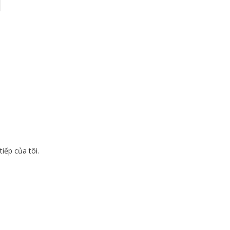
tiếp của tôi.