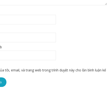
eb
ủa tôi, email, và trang web trong trình duyệt này cho lần bình luận kế 