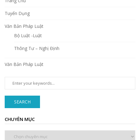
Trang Chủ
Tuyển Dụng
Văn Bản Pháp Luật
Bộ Luật -Luật
Thông Tư – Nghị Định
Văn Bản Pháp Luật
SEARCH
CHUYÊN MỤC
Chuyên
mục