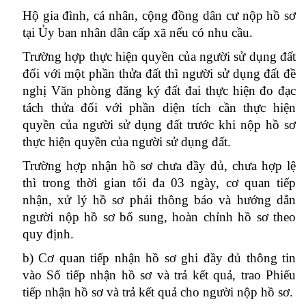
Hộ gia đình, cá nhân, cộng đồng dân cư nộp hồ sơ
tại Ủy ban nhân dân cấp xã nếu có nhu cầu.
Trường hợp thực hiện quyền của người sử dụng đất
đối với một phần thửa đất thì người sử dụng đất đề
nghị Văn phòng đăng ký đất đai thực hiện đo đạc
tách thửa đối với phần diện tích cần thực hiện
quyền của người sử dụng đất trước khi nộp hồ sơ
thực hiện quyền của người sử dụng đất.
Trường hợp nhận hồ sơ chưa đầy đủ, chưa hợp lệ
thì trong thời gian tối đa 03 ngày, cơ quan tiếp
nhận, xử lý hồ sơ phải thông báo và hướng dẫn
người nộp hồ sơ bổ sung, hoàn chỉnh hồ sơ theo
quy định.
b) Cơ quan tiếp nhận hồ sơ ghi đầy đủ thông tin
vào Sổ tiếp nhận hồ sơ và trả kết quả, trao Phiếu
tiếp nhận hồ sơ và trả kết quả cho người nộp hồ sơ.