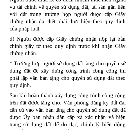
vụ tài chính về quyền sử dụng đất, tài sản gắn liền
với đất trong trường hợp người được cấp Giấy
chứng nhận đã chết phải thực hiện theo quy định
của pháp luật.
d) Người được cấp Giấy chứng nhận nộp lại bản
chính giấy tờ theo quy định trước khi nhận Giấy
chứng nhận.
* Trường hợp người sử dụng đất tặng cho quyền sử
dụng đất để xây dựng công trình công cộng thì
phải lập văn bản tặng cho quyền sử dụng đất theo
quy định.
Sau khi hoàn thành xây dựng công trình công cộng
trên đất được tặng cho, Văn phòng đăng ký đất đai
căn cứ vào văn bản tặng cho quyền sử dụng đất đã
được Ủy ban nhân dân cấp xã xác nhận và hiện
trạng sử dụng đất để đo đạc, chỉnh lý biến động