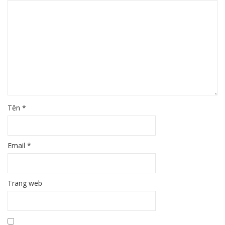
Tên
*
Email
*
Trang web