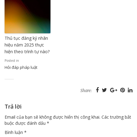
Thủ tục đăng ký nhãn
hiệu năm 2025 thực
hiện theo trình tự nào?
Posted in
Hỏi đáp pháp luật
Share:
Trả lời
Email của bạn sẽ không được hiển thị công khai.
Các trường bắt
buộc được đánh dấu
*
Bình luận
*