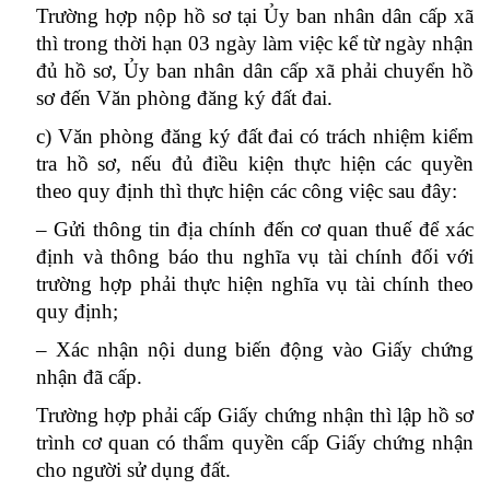
Trường hợp nộp hồ sơ tại Ủy ban nhân dân cấp xã
thì trong thời hạn 03 ngày làm việc kể từ ngày nhận
đủ hồ sơ, Ủy ban nhân dân cấp xã phải chuyển hồ
sơ đến Văn phòng đăng ký đất đai.
c) Văn phòng đăng ký đất đai có trách nhiệm kiểm
tra hồ sơ, nếu đủ điều kiện thực hiện các quyền
theo quy định thì thực hiện các công việc sau đây:
– Gửi thông tin địa chính đến cơ quan thuế để xác
định và thông báo thu nghĩa vụ tài chính đối với
trường hợp phải thực hiện nghĩa vụ tài chính theo
quy định;
– Xác nhận nội dung biến động vào Giấy chứng
nhận đã cấp.
Trường hợp phải cấp Giấy chứng nhận thì lập hồ sơ
trình cơ quan có thẩm quyền cấp Giấy chứng nhận
cho người sử dụng đất.