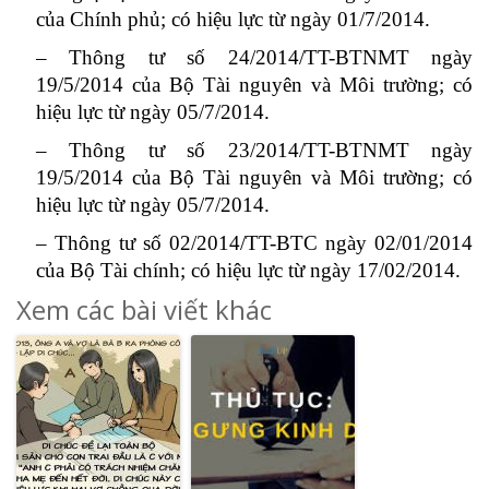
của Chính phủ; có hiệu lực từ ngày 01/7/2014.
– Thông tư số 24/2014/TT-BTNMT ngày
19/5/2014 của Bộ Tài nguyên và Môi trường; có
hiệu lực từ ngày 05/7/2014.
– Thông tư số 23/2014/TT-BTNMT ngày
19/5/2014 của Bộ Tài nguyên và Môi trường; có
hiệu lực từ ngày 05/7/2014.
– Thông tư số 02/2014/TT-BTC ngày 02/01/2014
của Bộ Tài chính; có hiệu lực từ ngày 17/02/2014.
Xem các bài viết khác