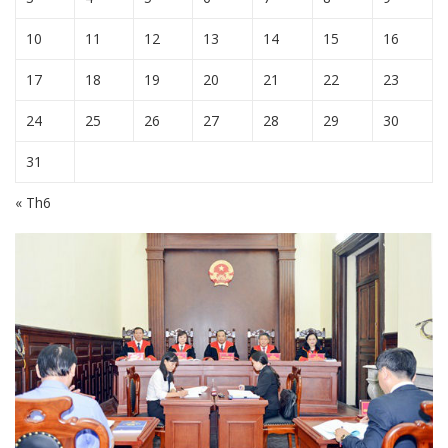
10
11
12
13
14
15
16
17
18
19
20
21
22
23
24
25
26
27
28
29
30
31
« Th6