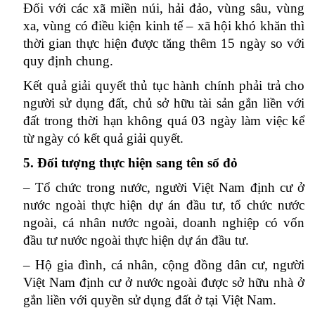
Đối với các xã miền núi, hải đảo, vùng sâu, vùng
xa, vùng có điều kiện kinh tế – xã hội khó khăn thì
thời gian thực hiện được tăng thêm 15 ngày so với
quy định chung.
Kết quả giải quyết thủ tục hành chính phải trả cho
người sử dụng đất, chủ sở hữu tài sản gắn liền với
đất trong thời hạn không quá 03 ngày làm việc kể
từ ngày có kết quả giải quyết.
5. Đối tượng thực hiện sang tên sổ đỏ
– Tổ chức trong nước, người Việt Nam định cư ở
nước ngoài thực hiện dự án đầu tư, tổ chức nước
ngoài, cá nhân nước ngoài, doanh nghiệp có vốn
đầu tư nước ngoài thực hiện dự án đầu tư.
– Hộ gia đình, cá nhân, cộng đồng dân cư, người
Việt Nam định cư ở nước ngoài được sở hữu nhà ở
gắn liền với quyền sử dụng đất ở tại Việt Nam.