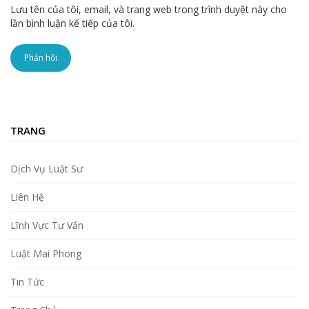
Lưu tên của tôi, email, và trang web trong trình duyệt này cho
lần bình luận kế tiếp của tôi.
TRANG
Dịch Vụ Luật Sư
Liên Hệ
Lĩnh Vực Tư Vấn
Luật Mai Phong
Tin Tức