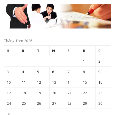
Tháng Tám 2026
H
B
T
N
S
B
C
1
2
3
4
5
6
7
8
9
10
11
12
13
14
15
16
17
18
19
20
21
22
23
24
25
26
27
28
29
30
31