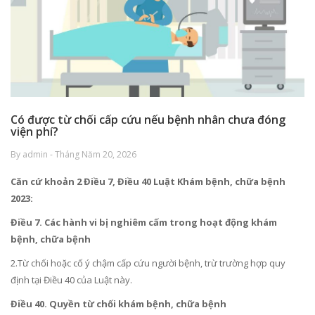
Có được từ chối cấp cứu nếu bệnh nhân chưa đóng
viện phí?
By admin - Tháng Năm 20, 2026
Căn cứ khoản 2 Điều 7, Điều 40 Luật Khám bệnh, chữa bệnh
2023:
Điều 7. Các hành vi bị nghiêm cấm trong hoạt động khám
bệnh, chữa bệnh
2.Từ chối hoặc cố ý chậm cấp cứu người bệnh, trừ trường hợp quy
định tại Điều 40 của Luật này.
Điều 40. Quyền từ chối khám bệnh, chữa bệnh