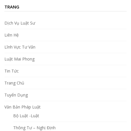
TRANG
Dịch Vụ Luật Sư
Liên Hệ
Lĩnh Vực Tư Vấn
Luật Mai Phong
Tin Tức
Trang Chủ
Tuyển Dụng
Văn Bản Pháp Luật
Bộ Luật -Luật
Thông Tư – Nghị Định