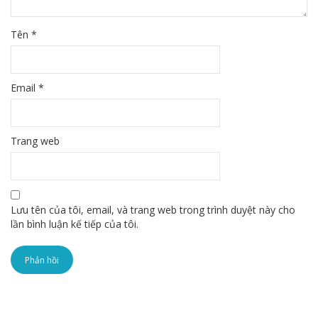
Tên
*
Email
*
Trang web
Lưu tên của tôi, email, và trang web trong trình duyệt này cho
lần bình luận kế tiếp của tôi.