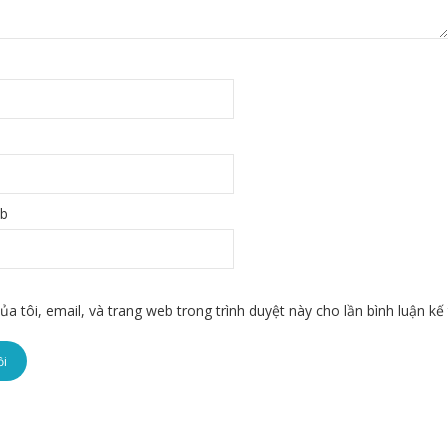
eb
ủa tôi, email, và trang web trong trình duyệt này cho lần bình luận kế 