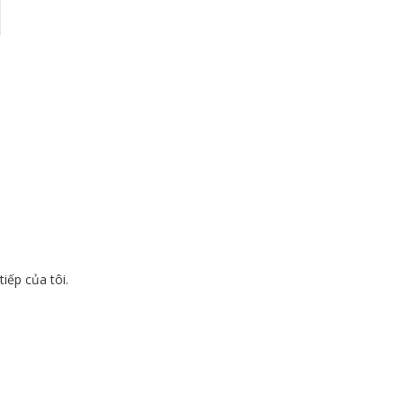
tiếp của tôi.