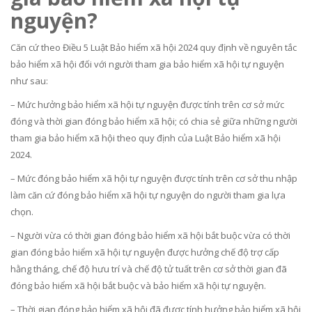
nguyện?
Căn cứ theo Điều 5 Luật Bảo hiểm xã hội 2024 quy định về nguyên tắc
bảo hiểm xã hội đối với người tham gia bảo hiểm xã hội tự nguyện
như sau:
– Mức hưởng bảo hiểm xã hội tự nguyện được tính trên cơ sở mức
đóng và thời gian đóng bảo hiểm xã hội; có chia sẻ giữa những người
tham gia bảo hiểm xã hội theo quy định của Luật Bảo hiểm xã hội
2024.
– Mức đóng bảo hiểm xã hội tự nguyện được tính trên cơ sở thu nhập
làm căn cứ đóng bảo hiểm xã hội tự nguyện do người tham gia lựa
chọn.
– Người vừa có thời gian đóng bảo hiểm xã hội bắt buộc vừa có thời
gian đóng bảo hiểm xã hội tự nguyện được hưởng chế độ trợ cấp
hằng tháng, chế độ hưu trí và chế độ tử tuất trên cơ sở thời gian đã
đóng bảo hiểm xã hội bắt buộc và bảo hiểm xã hội tự nguyện.
– Thời gian đóng bảo hiểm xã hội đã được tính hưởng bảo hiểm xã hội