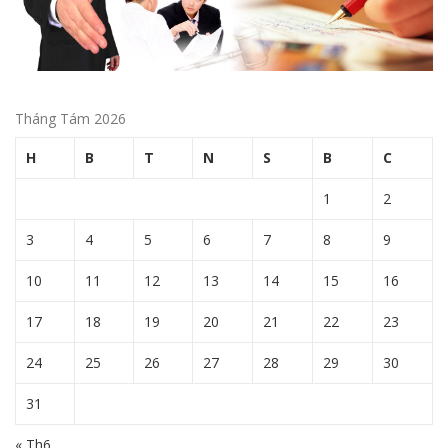
Tháng Tám 2026
H
B
T
N
S
B
C
1
2
3
4
5
6
7
8
9
10
11
12
13
14
15
16
17
18
19
20
21
22
23
24
25
26
27
28
29
30
31
« Th6