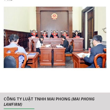
CÔNG TY LUẬT TNHH MAI PHONG
(MAI PHONG
LAWFIRM)