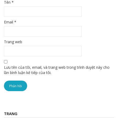
Tên
*
Email
*
Trang web
Lưu tên của tôi, email, và trang web trong trình duyệt này cho
lần bình luận kế tiếp của tôi.
TRANG