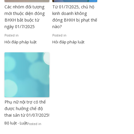
Các nhóm đối tượng
Từ 01/7/2025, chủ hộ
mới thuộc diện đóng
kinh doanh không
BHXH bắt buộc từ
đóng BHXH bị phạt thế
ngày 01/7/2025
nào?
Posted in
Posted in
Hỏi đáp pháp luật
Hỏi đáp pháp luật
Phụ nữ nội trợ có thể
được hưởng chế độ
thai sản từ 01/07/2025!
Bộ luật - Luật
Posted in