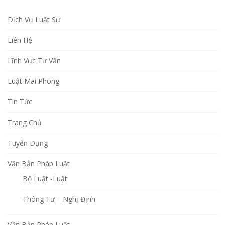
Dịch Vụ Luật Sư
Liên Hệ
Lĩnh Vực Tư Vấn
Luật Mai Phong
Tin Tức
Trang Chủ
Tuyển Dụng
Văn Bản Pháp Luật
Bộ Luật -Luật
Thông Tư – Nghị Định
Văn Bản Pháp Luật