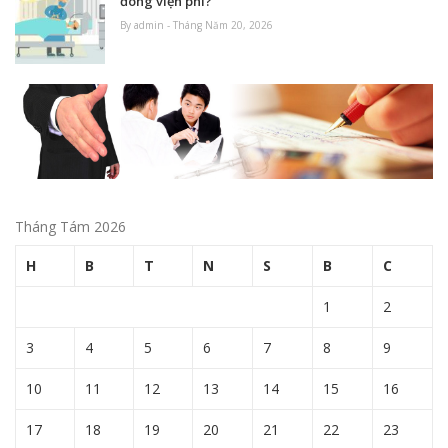
đóng viện phí?
By admin - Tháng Năm 20, 2026
Tháng Tám 2026
H
B
T
N
S
B
C
1
2
3
4
5
6
7
8
9
10
11
12
13
14
15
16
17
18
19
20
21
22
23