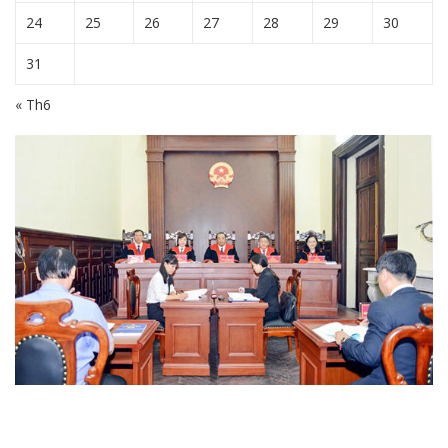
24
25
26
27
28
29
30
31
« Th6