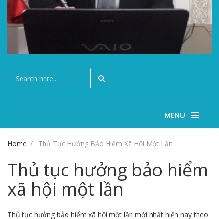
MENU
Home
Thủ Tục Hưởng Bảo Hiểm Xã Hội Một Lần
Thủ tục hưởng bảo hiểm
xã hội một lần
Thủ tục hưởng bảo hiểm xã hội một lần mới nhất hiện nay theo