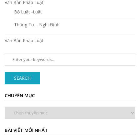
Văn Bản Pháp Luật
Bộ Luật -Luật
Thông Tư – Nghị Định
Văn Bản Pháp Luật
SEARCH
CHUYÊN MỤC
Chuyên
mục
BÀI VIẾT MỚI NHẤT