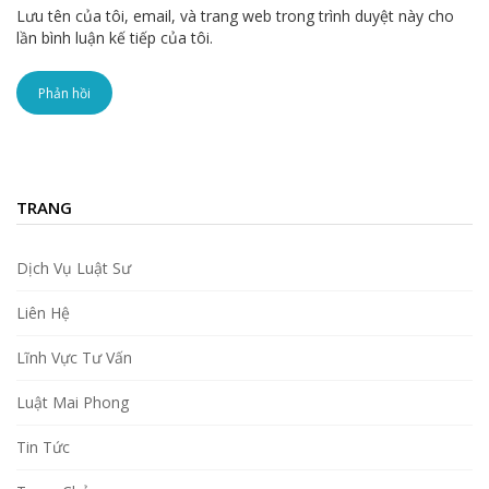
Lưu tên của tôi, email, và trang web trong trình duyệt này cho
lần bình luận kế tiếp của tôi.
TRANG
Dịch Vụ Luật Sư
Liên Hệ
Lĩnh Vực Tư Vấn
Luật Mai Phong
Tin Tức