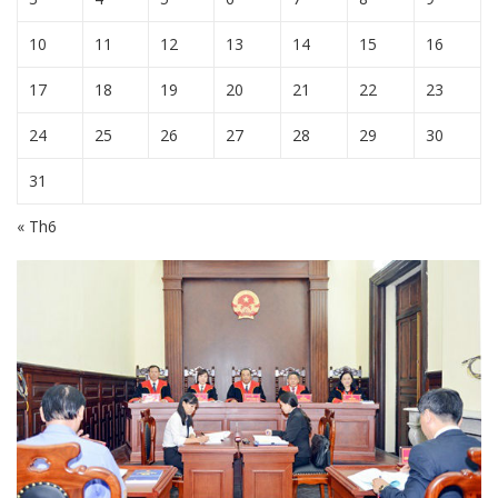
10
11
12
13
14
15
16
17
18
19
20
21
22
23
24
25
26
27
28
29
30
31
« Th6