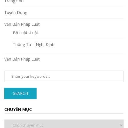
Trang Chủ
Tuyển Dụng
Văn Bản Pháp Luật
Bộ Luật -Luật
Thông Tư – Nghị Định
Văn Bản Pháp Luật
SEARCH
CHUYÊN MỤC
Chuyên
mục