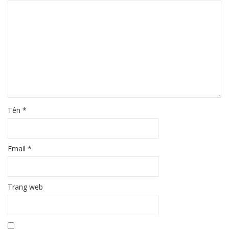
Tên
*
Email
*
Trang web