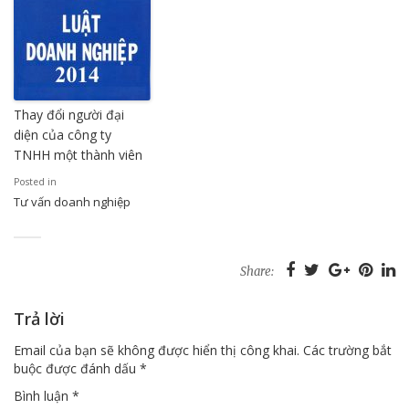
Thay đổi người đại
diện của công ty
TNHH một thành viên
Posted in
Tư vấn doanh nghiệp
Share:
Trả lời
Email của bạn sẽ không được hiển thị công khai.
Các trường bắt
buộc được đánh dấu
*
Bình luận
*